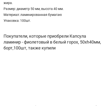
жира.
Размер: диаметр 50 мм, высота 40 мм.
Материал: ламинированная бумагаю
Упаковка: 100шт.
Покупатели, которые приобрели Капсула
ламинир - фиолетовый в белый горох, 50хh40мм,
борт,100шт, также купили