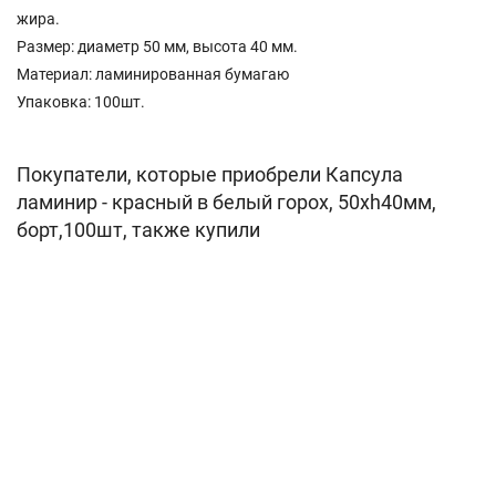
жира.
Размер: диаметр 50 мм, высота 40 мм.
Материал: ламинированная бумагаю
Упаковка: 100шт.
Покупатели, которые приобрели Капсула
ламинир - красный в белый горох, 50хh40мм,
борт,100шт, также купили