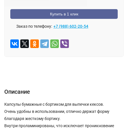
Купить в 1 клик
Заказ по телефону:
+7 (988) 602-20-54
ОПИСАНИЕ
ОТЗЫВЫ (0)
Описание
Капсулы бумажные с бортиком для выпечки кексов.
Очень удобны в использовании, отлично держат форму
благодаря жесткому бортику.
Внутри проламинированы, что исключает проникновение