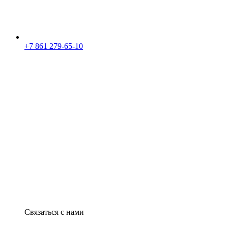
+7 861 279-65-10
Связаться с нами