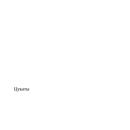
Цукаты