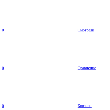
0
Смотрели
0
Сравнение
0
Корзина