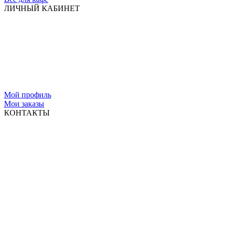
ЛИЧНЫЙ КАБИНЕТ
Мой профиль
Мои заказы
КОНТАКТЫ