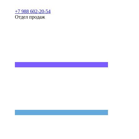
+7 988 602-20-54
Отдел продаж