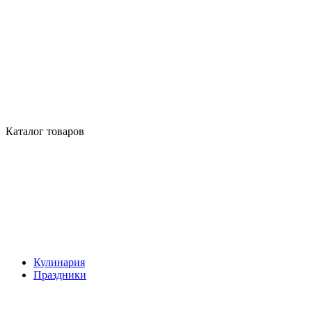
Каталог товаров
Кулинария
Праздники