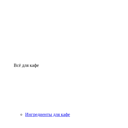
Всё для кафе
Ингредиенты для кафе