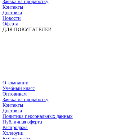
Заявка на проработку
Контакты
Доставка
Новости
Оферта
ДЛЯ ПОКУПАТЕЛЕЙ
О компании
Учебный класс
Оптовикам
Заявка на проработку
Контакты
Доставка
Политика персональных данных
Публичная оферта
Распродажа
Хэллоуин
Всё для кафе