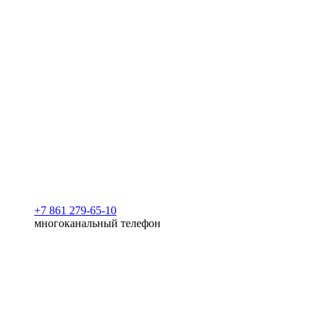
+7 861 279-65-10
многоканальный телефон