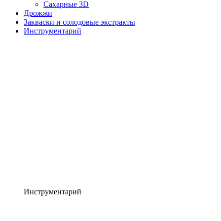
Сахарные 3D
Дрожжи
Закваски и солодовые экстракты
Инструментарий
Инструментарий