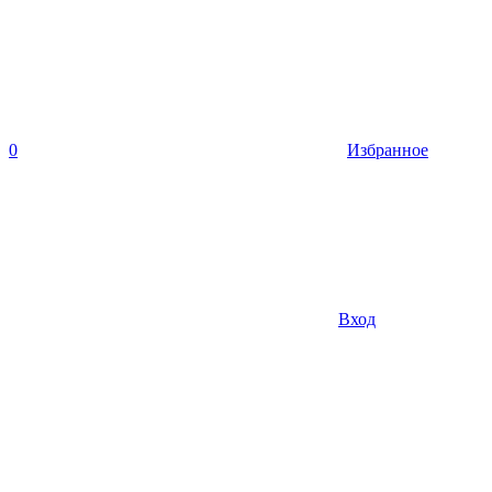
0
Избранное
Вход