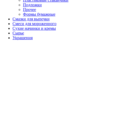
Пластиковые стаканчики
Подложки
Прочее
Формы бумажные
Смазки для выпечки
Смеси для мороженного
Сухие начинки и кремы
Сырье
Украшения