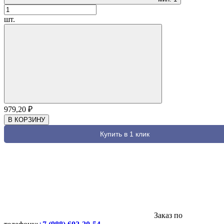
шт.
979,20
₽
В КОРЗИНУ
Купить в 1 клик
Заказ по