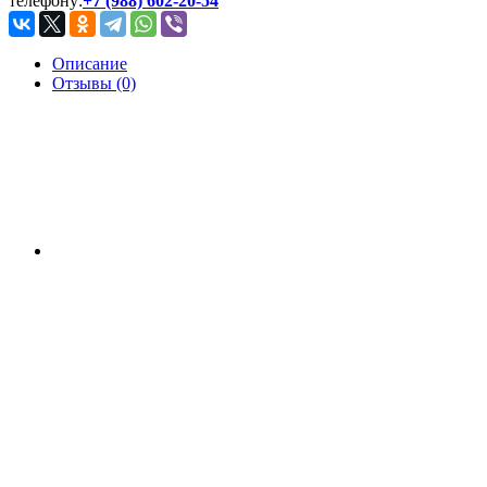
телефону:
+7 (988) 602-20-54
Описание
Отзывы (0)