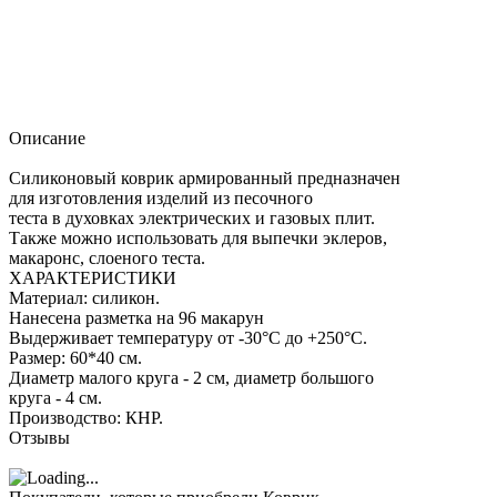
Описание
Силиконовый коврик армированный предназначен
для изготовления изделий из песочного
теста в духовках электрических и газовых плит.
Также можно использовать для выпечки эклеров,
макаронс, слоеного теста.
ХАРАКТЕРИСТИКИ
Материал: силикон.
Нанесена разметка на 96 макарун
Выдерживает температуру от -30°С до +250°С.
Размер: 60*40 см.
Диаметр малого круга - 2 см, диаметр большого
круга - 4 см.
Производство: КНР.
Отзывы