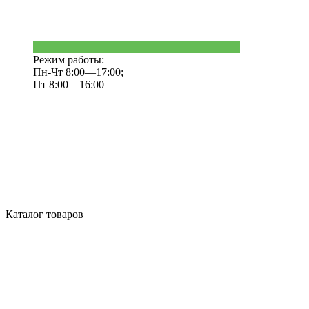
Режим работы:
Пн-Чт 8:00—17:00;
Пт 8:00—16:00
Каталог товаров