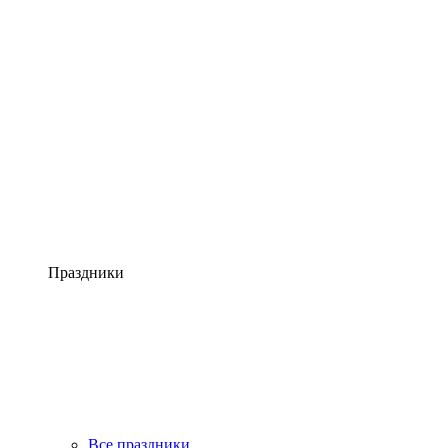
Праздники
Все праздники