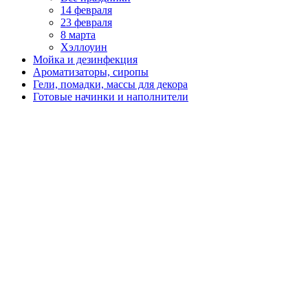
14 февраля
23 февраля
8 марта
Хэллоуин
Мойка и дезинфекция
Ароматизаторы, сиропы
Гели, помадки, массы для декора
Готовые начинки и наполнители