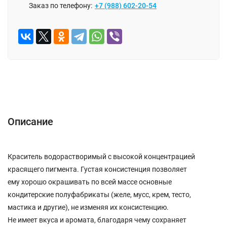
Заказ по телефону:
+7 (988) 602-20-54
Описание
Отзывы (0)
Описание
Краситель водорастворимый с высокой концентрацией
красящего пигмента. Густая консистенция позволяет
ему хорошо окрашивать по всей массе основные
кондитерские полуфабрикаты (желе, мусс, крем, тесто,
мастика и другие), не изменяя их консистенцию.
Не имеет вкуса и аромата, благодаря чему сохраняет