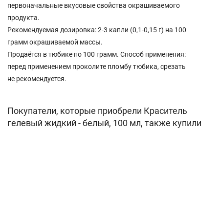
первоначальные вкусовые свойства окрашиваемого
продукта.
Рекомендуемая дозировка: 2-3 капли (0,1-0,15 г) на 100
грамм окрашиваемой массы.
Продаётся в тюбике по 100 грамм. Способ применения:
перед применением проколите пломбу тюбика, срезать
не рекомендуется.
Покупатели, которые приобрели Краситель
гелевый жидкий - белый, 100 мл, также купили