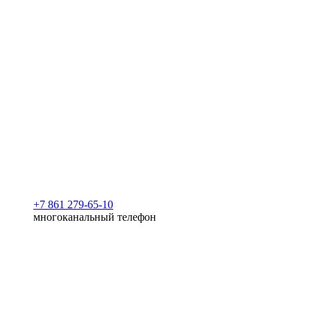
+7 861 279-65-10
многоканальный телефон