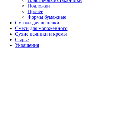
Пластиковые стаканчики
Подложки
Прочее
Формы бумажные
Смазки для выпечки
Смеси для мороженного
Сухие начинки и кремы
Сырье
Украшения