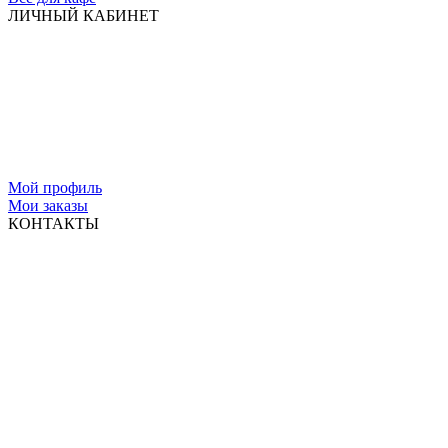
ЛИЧНЫЙ КАБИНЕТ
Мой профиль
Мои заказы
КОНТАКТЫ