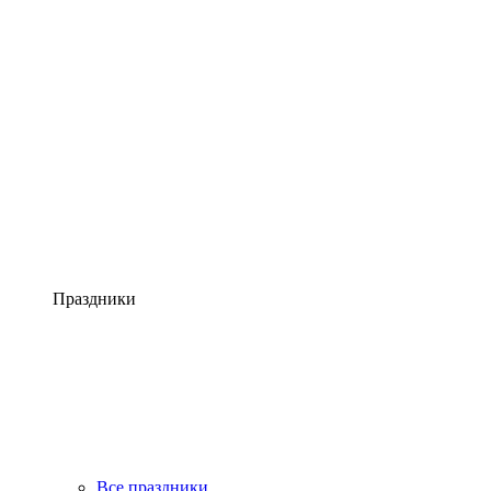
Праздники
Все праздники