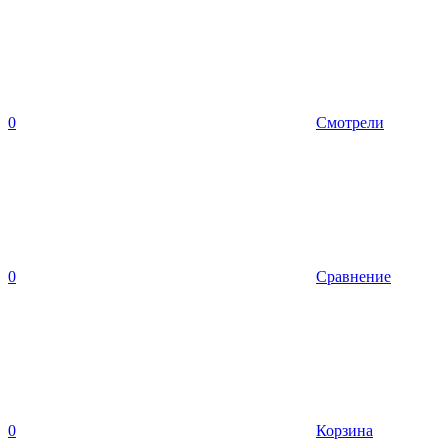
0
Смотрели
0
Сравнение
0
Корзина