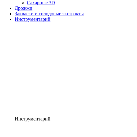
Сахарные 3D
Дрожжи
Закваски и солодовые экстракты
Инструментарий
Инструментарий