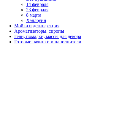
14 февраля
23 февраля
8 марта
Хэллоуин
Мойка и дезинфекция
Ароматизаторы, сиропы
Гели, помадки, массы для декора
Готовые начинки и наполнители