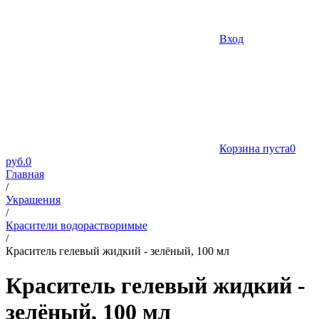
Вход
Корзина пуста
0
руб.
0
Главная
/
Украшения
/
Красители водорастворимые
/
Краситель гелевый жидкий - зелёный, 100 мл
Краситель гелевый жидкий -
зелёный, 100 мл