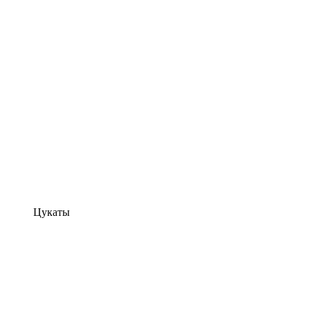
Цукаты