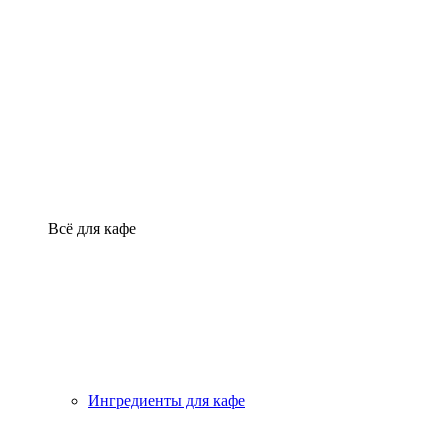
Всё для кафе
Ингредиенты для кафе