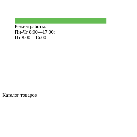
Режим работы:
Пн-Чт 8:00—17:00;
Пт 8:00—16:00
Каталог товаров