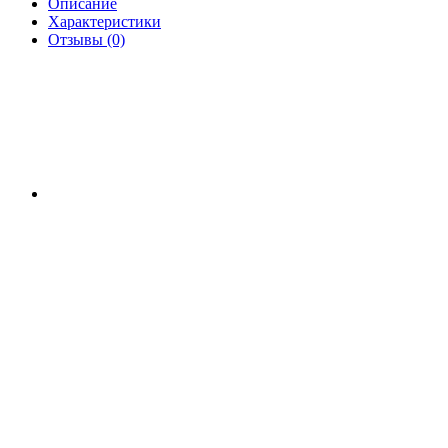
Описание
Характеристики
Отзывы (0)