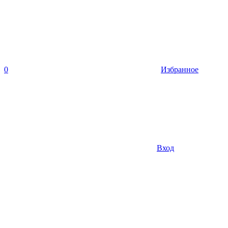
0
Избранное
Вход