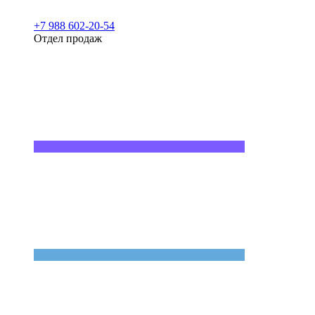
+7 988 602-20-54
Отдел продаж