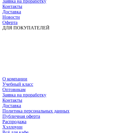
Заявка на проработку
Контакты
Доставка
Новости
Оферта
ДЛЯ ПОКУПАТЕЛЕЙ
О компании
Учебный класс
Оптовикам
Заявка на проработку
Контакты
Доставка
Политика персональных данных
Публичная оферта
Распродажа
Хэллоуин
Всё для кафе