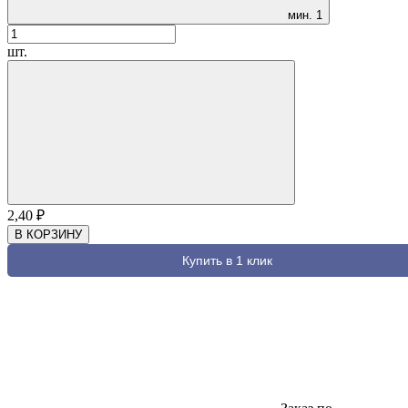
мин.
1
шт.
2,40
₽
В КОРЗИНУ
Купить в 1 клик