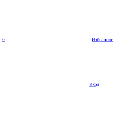
0
Избранное
Вход