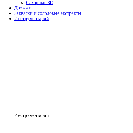
Сахарные 3D
Дрожжи
Закваски и солодовые экстракты
Инструментарий
Инструментарий