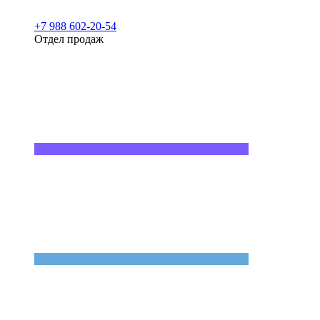
+7 988 602-20-54
Отдел продаж