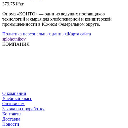
379,75
₽
/
кг
Фирма «КОНТО» — один из ведущих поставщиков
технологий и сырья для хлебопекарной и кондитерской
промышленности в Южном Федеральном округе.
Политика персональных данных
|
Карта сайта
splohotnikov
КОМПАНИЯ
О компании
Учебный класс
Оптовикам
Заявка на проработку
Контакты
Доставка
Новости