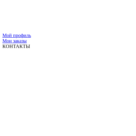
Мой профиль
Мои заказы
КОНТАКТЫ