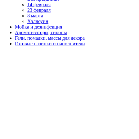
14 февраля
23 февраля
8 марта
Хэллоуин
Мойка и дезинфекция
Ароматизаторы, сиропы
Гели, помадки, массы для декора
Готовые начинки и наполнители