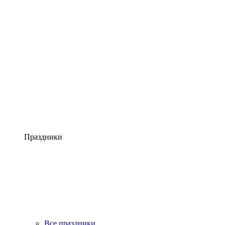
Праздники
Все праздники