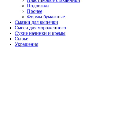
Пластиковые стаканчики
Подложки
Прочее
Формы бумажные
Смазки для выпечки
Смеси для мороженного
Сухие начинки и кремы
Сырье
Украшения