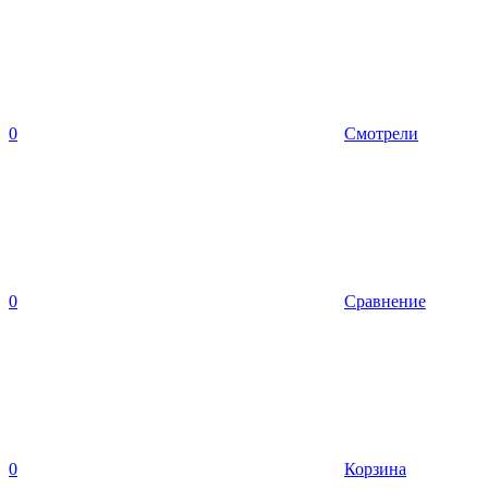
0
Смотрели
0
Сравнение
0
Корзина