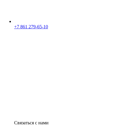
+7 861 279-65-10
Связаться с нами