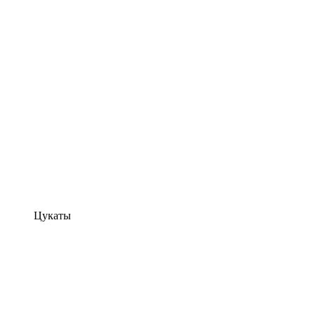
Цукаты