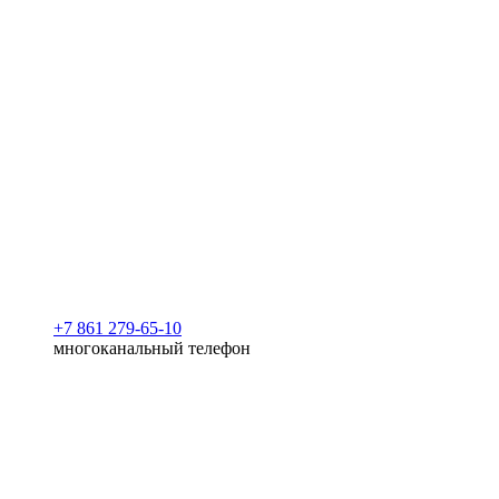
+7 861 279-65-10
многоканальный телефон