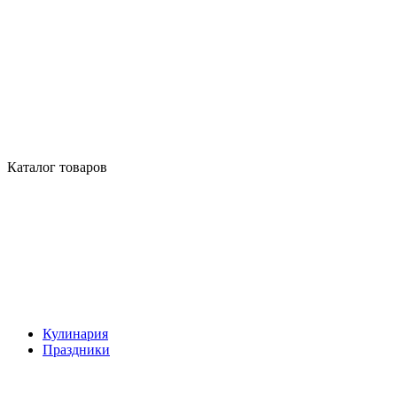
Каталог товаров
Кулинария
Праздники