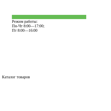
Режим работы:
Пн-Чт 8:00—17:00;
Пт 8:00—16:00
Каталог товаров