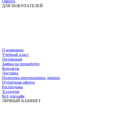
Оферта
ДЛЯ ПОКУПАТЕЛЕЙ
О компании
Учебный класс
Оптовикам
Заявка на проработку
Контакты
Доставка
Политика персональных данных
Публичная оферта
Распродажа
Хэллоуин
Всё для кафе
ЛИЧНЫЙ КАБИНЕТ