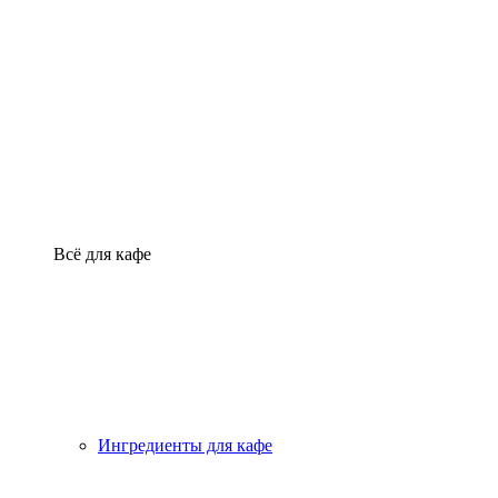
Всё для кафе
Ингредиенты для кафе