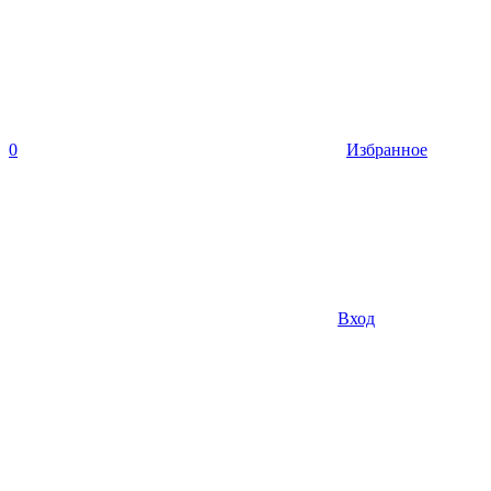
0
Избранное
Вход