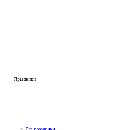
Праздники
Все праздники