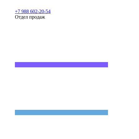
+7 988 602-20-54
Отдел продаж