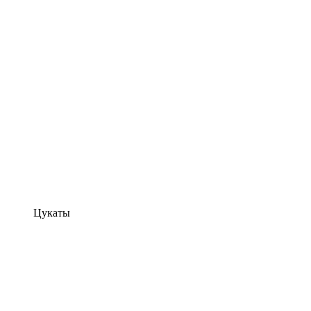
Цукаты