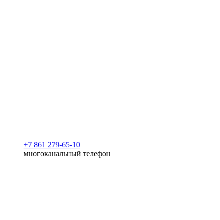
+7 861 279-65-10
многоканальный телефон