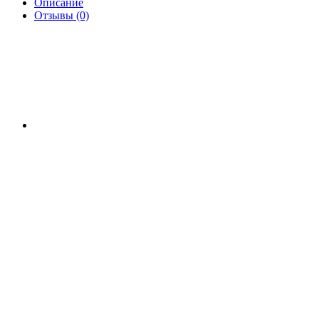
Описание
Отзывы (0)