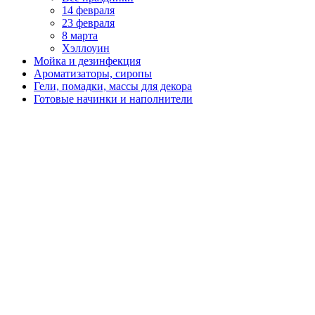
14 февраля
23 февраля
8 марта
Хэллоуин
Мойка и дезинфекция
Ароматизаторы, сиропы
Гели, помадки, массы для декора
Готовые начинки и наполнители