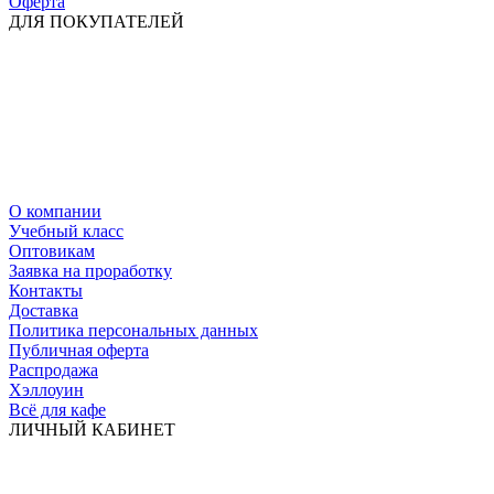
Оферта
ДЛЯ ПОКУПАТЕЛЕЙ
О компании
Учебный класс
Оптовикам
Заявка на проработку
Контакты
Доставка
Политика персональных данных
Публичная оферта
Распродажа
Хэллоуин
Всё для кафе
ЛИЧНЫЙ КАБИНЕТ