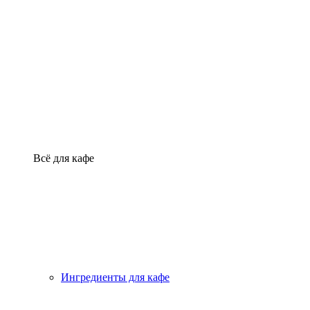
Всё для кафе
Ингредиенты для кафе