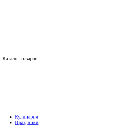
Каталог товаров
Кулинария
Праздники