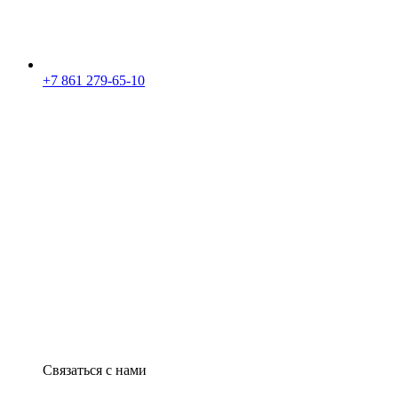
+7 861 279-65-10
Связаться с нами