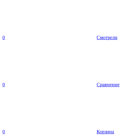
0
Смотрели
0
Сравнение
0
Корзина