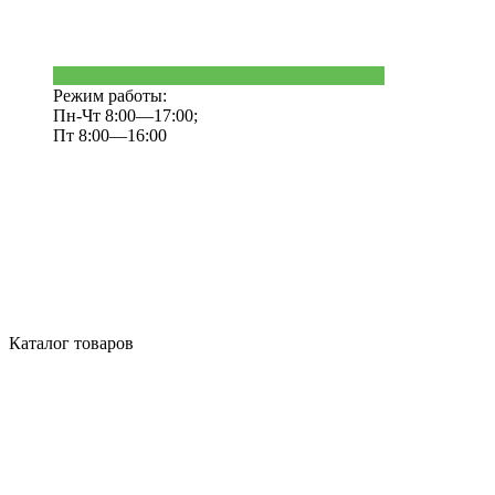
Режим работы:
Пн-Чт 8:00—17:00;
Пт 8:00—16:00
Каталог товаров