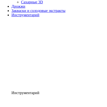
Сахарные 3D
Дрожжи
Закваски и солодовые экстракты
Инструментарий
Инструментарий