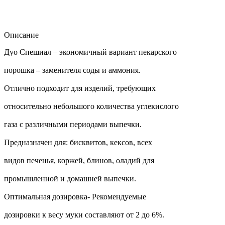
Описание
Дуо Спешиал – экономичный вариант пекарского
порошка – заменителя соды и аммония.
Отлично подходит для изделий, требующих
относительно небольшого количества углекислого
газа с различными периодами выпечки.
Предназначен для: бисквитов, кексов, всех
видов печенья, коржей, блинов, оладий для
промышленной и домашней выпечки.
Оптимальная дозировка- Рекомендуемые
дозировки к весу муки составляют от 2 до 6%.