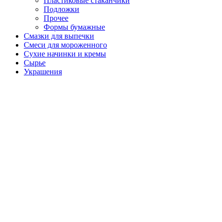
Пластиковые стаканчики
Подложки
Прочее
Формы бумажные
Смазки для выпечки
Смеси для мороженного
Сухие начинки и кремы
Сырье
Украшения