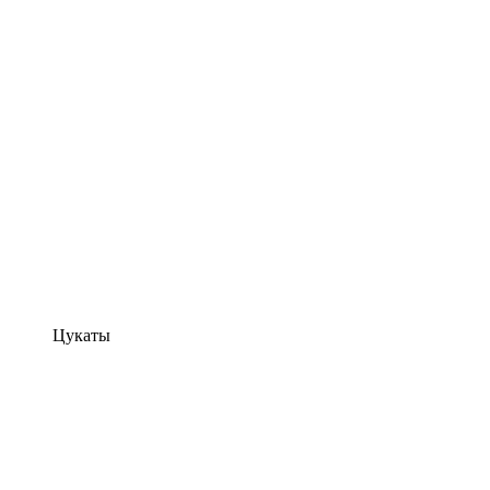
Цукаты