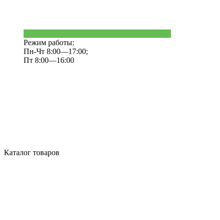
Режим работы:
Пн-Чт 8:00—17:00;
Пт 8:00—16:00
Каталог товаров