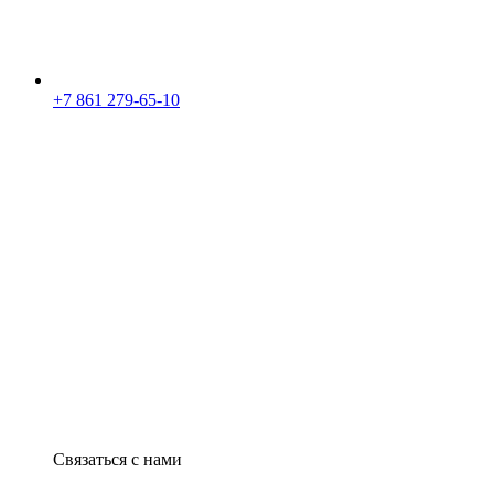
+7 861 279-65-10
Связаться с нами