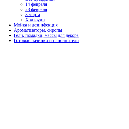
14 февраля
23 февраля
8 марта
Хэллоуин
Мойка и дезинфекция
Ароматизаторы, сиропы
Гели, помадки, массы для декора
Готовые начинки и наполнители