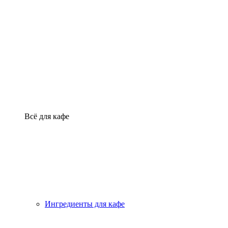
Всё для кафе
Ингредиенты для кафе