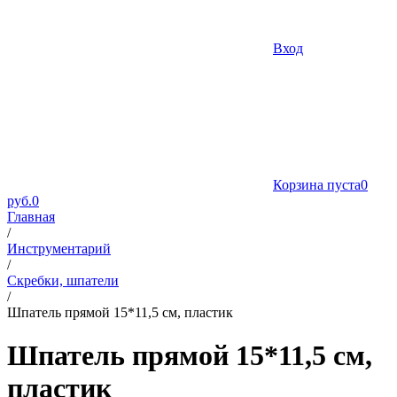
Вход
Корзина пуста
0
руб.
0
Главная
/
Инструментарий
/
Скребки, шпатели
/
Шпатель прямой 15*11,5 см, пластик
Шпатель прямой 15*11,5 см,
пластик