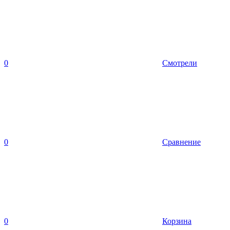
0
Смотрели
0
Сравнение
0
Корзина