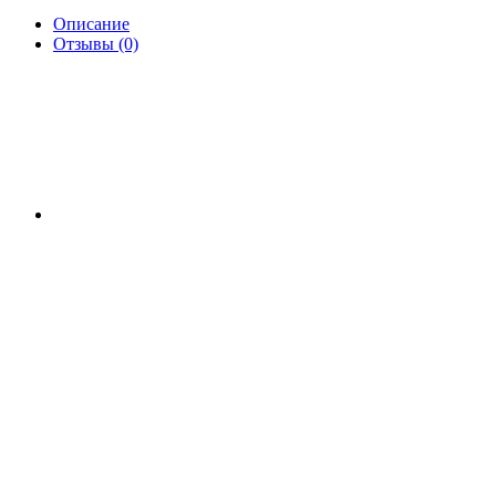
Описание
Отзывы (0)