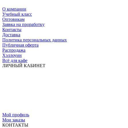
О компании
Учебный класс
Оптовикам
Заявка на проработку
Контакты
Доставка
Политика персональных данных
Публичная оферта
Распродажа
Хэллоуин
Всё для кафе
ЛИЧНЫЙ КАБИНЕТ
Мой профиль
Мои заказы
КОНТАКТЫ