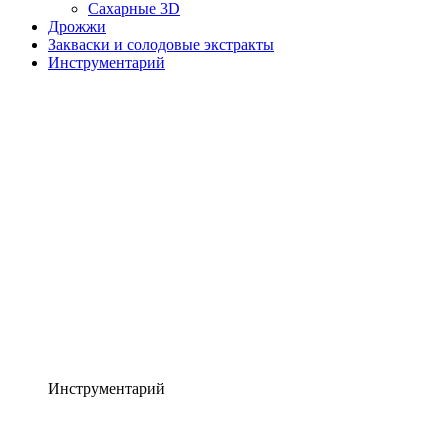
Сахарные 3D
Дрожжи
Закваски и солодовые экстракты
Инструментарий
Инструментарий