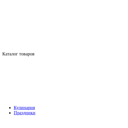
Каталог товаров
Кулинария
Праздники