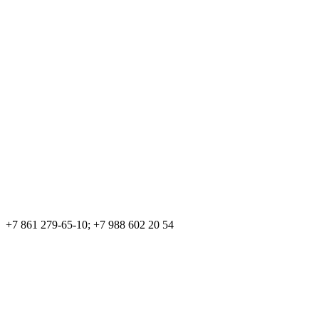
+7 861 279-65-10; +7 988 602 20 54