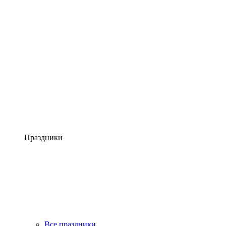
Праздники
Все праздники