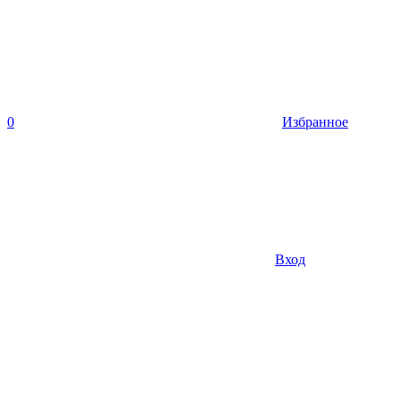
0
Избранное
Вход