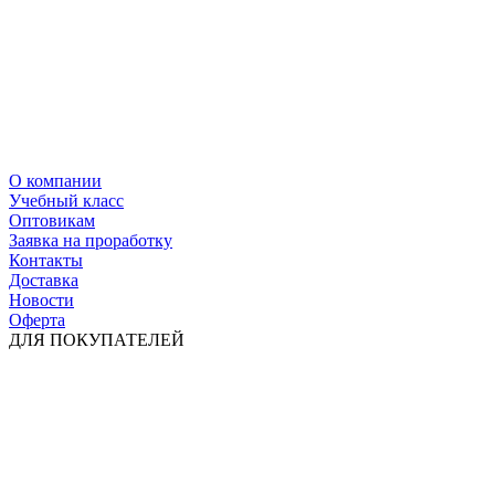
О компании
Учебный класс
Оптовикам
Заявка на проработку
Контакты
Доставка
Новости
Оферта
ДЛЯ ПОКУПАТЕЛЕЙ