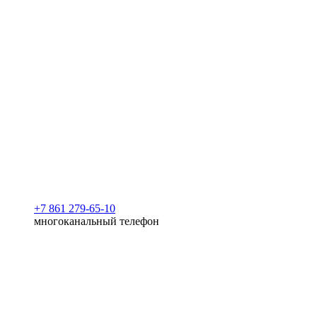
+7 861 279-65-10
многоканальный телефон