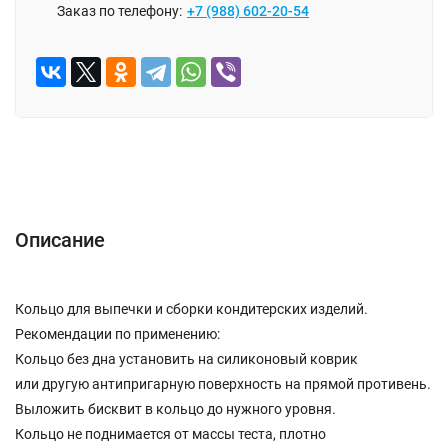
Заказ по телефону:
+7 (988) 602-20-54
ОПИСАНИЕ
ОТЗЫВЫ (0)
Описание
Кольцо для выпечки и сборки кондитерских изделий.
Рекомендации по применению:
Кольцо без дна установить на силиконовый коврик
или другую антипригарную поверхность на прямой противень.
Выложить бисквит в кольцо до нужного уровня.
Кольцо не поднимается от массы теста, плотно