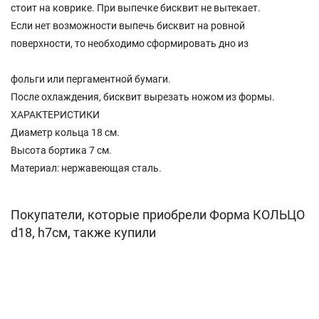
стоит на коврике. При выпечке бисквит не вытекает.
Если нет возможности выпечь бисквит на ровной
поверхности, то необходимо сформировать дно из
фольги или пергаментной бумаги.
После охлаждения, бисквит вырезать ножом из формы.
ХАРАКТЕРИСТИКИ
Диаметр кольца 18 см.
Высота бортика 7 см.
Материал: нержавеющая сталь.
Покупатели, которые приобрели Форма КОЛЬЦО
d18, h7см, также купили