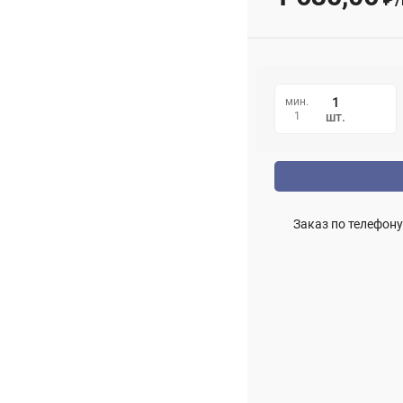
мин.
1
шт.
Заказ по телефону