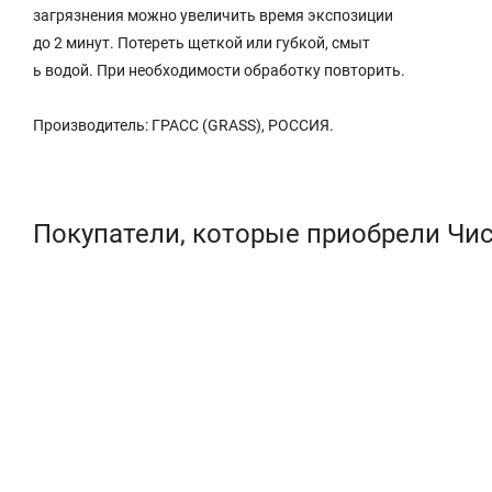
загрязнения можно увеличить время экспозиции
до 2 минут. Потереть щеткой или губкой, смыт
ь водой. При необходимости обработку повторить.
Производитель: ГРАСС (GRASS), РОССИЯ.
Покупатели, которые приобрели Чист