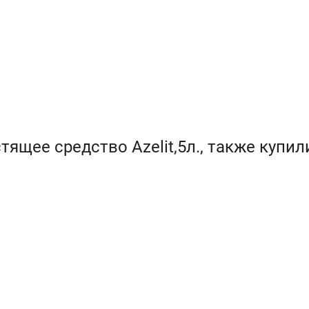
ящее средство Azelit,5л., также купил