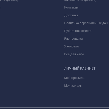
ы
Контакты
а
Доставка
Политика персональных дан
Публичная оферта
Распродажа
Хэллоуин
Всё для кафе
ЛИЧНЫЙ КАБИНЕТ
Мой профиль
Мои заказы