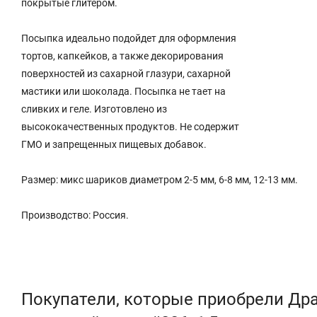
покрытые глитером.
Посыпка идеально подойдет для оформления
тортов, капкейков, а также декорирования
поверхностей из сахарной глазури, сахарной
мастики или шоколада. Посыпка не тает на
сливких и геле. Изготовлено из
высококачественных продуктов. Не содержит
ГМО и запрещенных пищевых добавок.
Размер: микс шариков диаметром 2-5 мм, 6-8 мм, 12-13 мм.
Производство: Россия.
Покупатели, которые приобрели Др