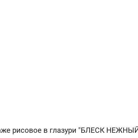
аже рисовое в глазури "БЛЕСК НЕЖНЫЙ