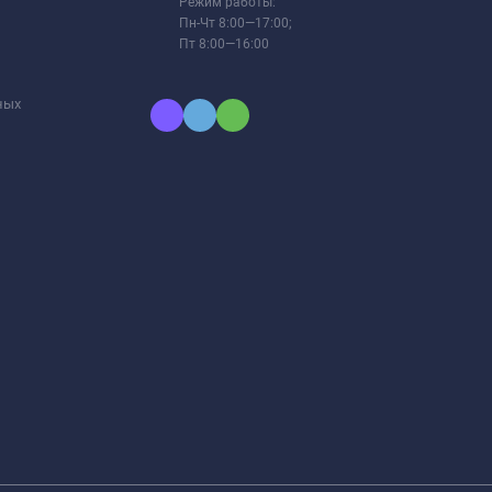
Режим работы:
Пн-Чт 8:00—17:00;
Пт 8:00—16:00
ных