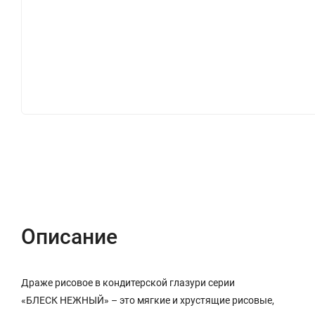
Описание
Отзывы (0)
Описание
Драже рисовое в кондитерской глазури серии
«БЛЕСК НЕЖНЫЙ» – это мягкие и хрустящие рисовые,