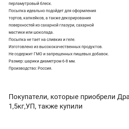
перламутровый блеск.
Посыпка идеально подойдет для оформления
тортов, капкейков, а также декорирования
поверхностей из сахарной глазури, сахарной
мастики или шоколада.
Посыпка не тает на сливких и геле.
Изготовлено из высококачественных продуктов.
Не содержит ГМО и запрещенных пищевых добавок.
Размер: шарики диаметром 6-8 мм.
Производство: Россия.
Покупатели, которые приобрели Дра
1,5кг,УП, также купили