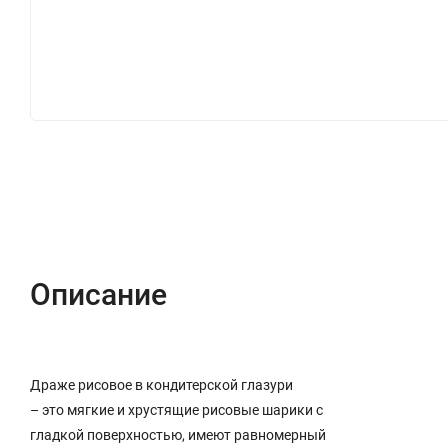
Описание
Отзывы (0)
Описание
Драже рисовое в кондитерской глазури
– это мягкие и хрустящие рисовые шарики с
гладкой поверхностью, имеют равномерный