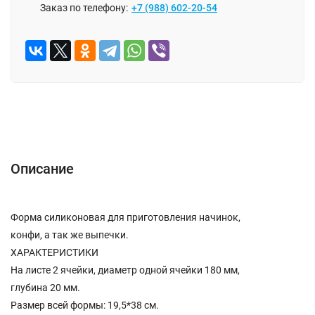
Заказ по телефону:
+7 (988) 602-20-54
ОПИСАНИЕ
ОТЗЫВЫ (0)
Описание
Форма силиконовая для приготовления начинок,
конфи, а так же выпечки.
ХАРАКТЕРИСТИКИ
На листе 2 ячейки, диаметр одной ячейки 180 мм,
глубина 20 мм.
Размер всей формы: 19,5*38 см.