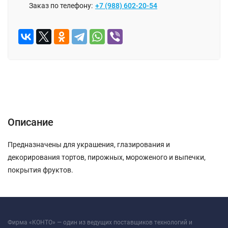
Заказ по телефону:
+7 (988) 602-20-54
ОПИСАНИЕ
ОТЗЫВЫ (0)
Описание
Предназначены для украшения, глазирования и
декорирования тортов, пирожных, мороженого и выпечки,
покрытия фруктов.
Фирма «КОНТО» — один из ведущих поставщиков технологий и