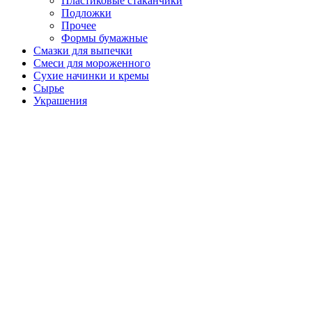
Пластиковые стаканчики
Подложки
Прочее
Формы бумажные
Смазки для выпечки
Смеси для мороженного
Сухие начинки и кремы
Сырье
Украшения