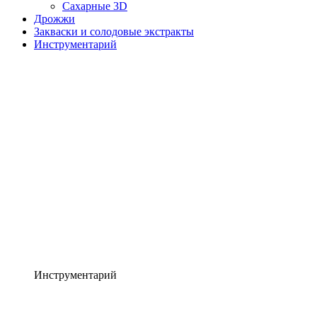
Сахарные 3D
Дрожжи
Закваски и солодовые экстракты
Инструментарий
Инструментарий