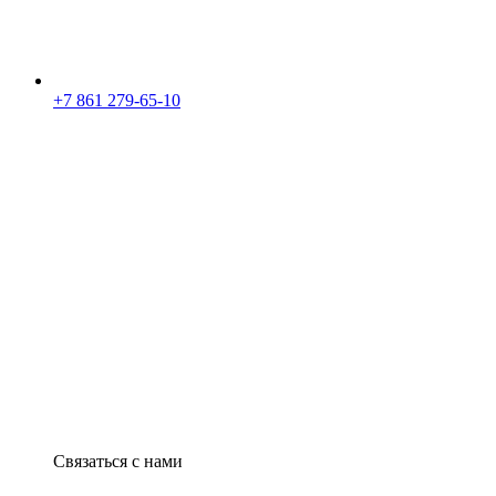
+7 861 279-65-10
Связаться с нами