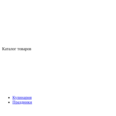
Каталог товаров
Кулинария
Праздники