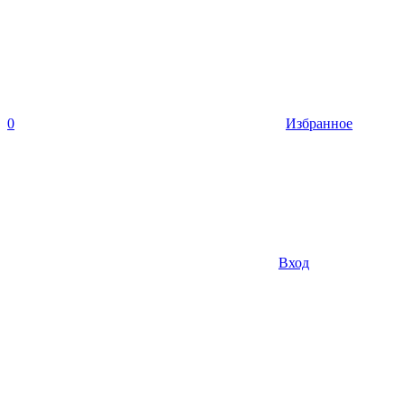
0
Избранное
Вход