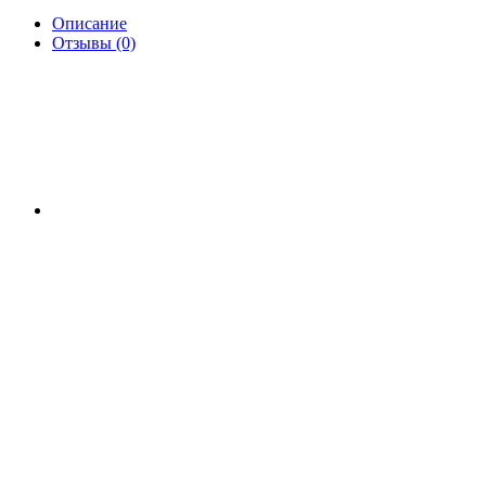
Описание
Отзывы (0)