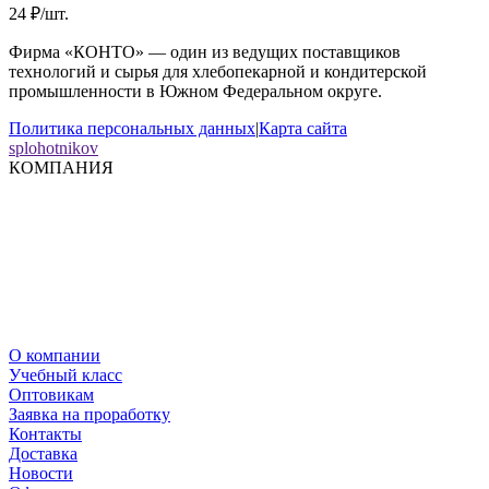
24
₽
/
шт.
Фирма «КОНТО» — один из ведущих поставщиков
технологий и сырья для хлебопекарной и кондитерской
промышленности в Южном Федеральном округе.
Политика персональных данных
|
Карта сайта
splohotnikov
КОМПАНИЯ
О компании
Учебный класс
Оптовикам
Заявка на проработку
Контакты
Доставка
Новости