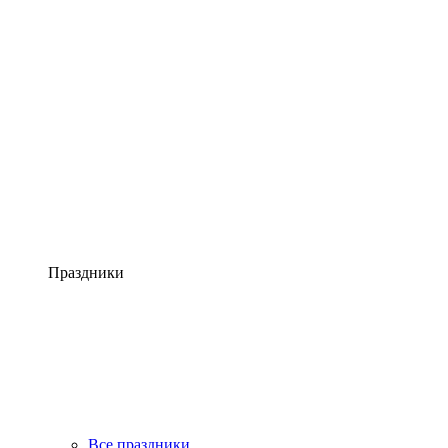
Праздники
Все праздники