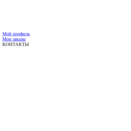
Мой профиль
Мои заказы
КОНТАКТЫ