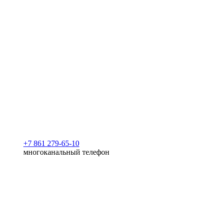
+7 861 279-65-10
многоканальный телефон