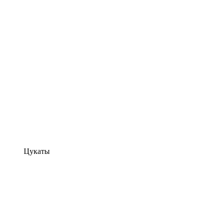
Цукаты