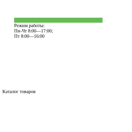
Режим работы:
Пн-Чт 8:00—17:00;
Пт 8:00—16:00
Каталог товаров