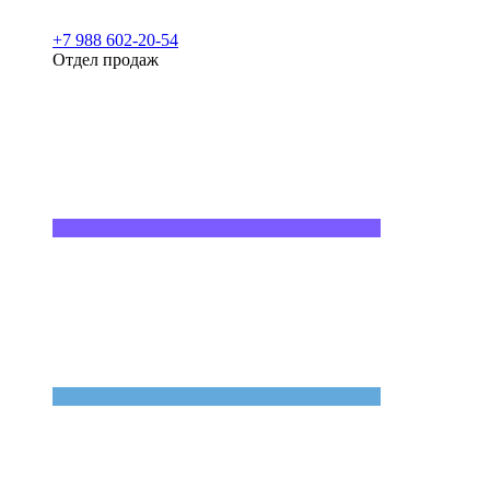
+7 988 602-20-54
Отдел продаж