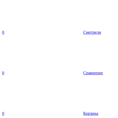
0
Смотрели
0
Сравнение
0
Корзина