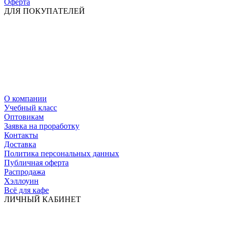
Оферта
ДЛЯ ПОКУПАТЕЛЕЙ
О компании
Учебный класс
Оптовикам
Заявка на проработку
Контакты
Доставка
Политика персональных данных
Публичная оферта
Распродажа
Хэллоуин
Всё для кафе
ЛИЧНЫЙ КАБИНЕТ