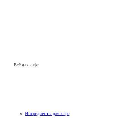
Всё для кафе
Ингредиенты для кафе