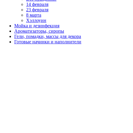
14 февраля
23 февраля
8 марта
Хэллоуин
Мойка и дезинфекция
Ароматизаторы, сиропы
Гели, помадки, массы для декора
Готовые начинки и наполнители