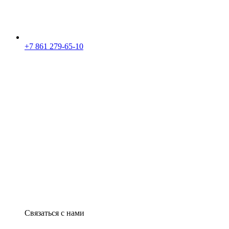
+7 861 279-65-10
Связаться с нами