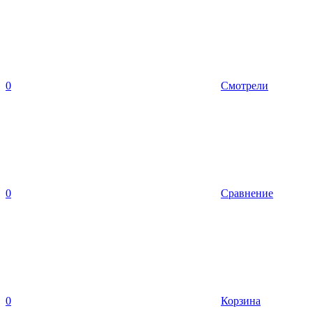
0
Смотрели
0
Сравнение
0
Корзина