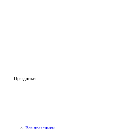
Праздники
Все праздники