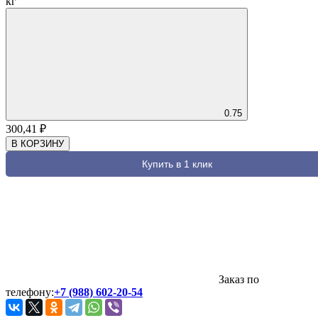
кг
0.75
300,41
₽
В КОРЗИНУ
Купить в 1 клик
Заказ по
телефону:
+7 (988) 602-20-54