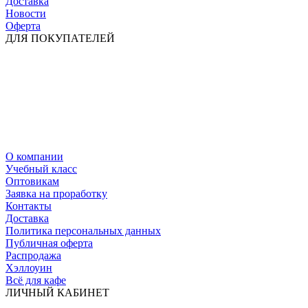
Доставка
Новости
Оферта
ДЛЯ ПОКУПАТЕЛЕЙ
О компании
Учебный класс
Оптовикам
Заявка на проработку
Контакты
Доставка
Политика персональных данных
Публичная оферта
Распродажа
Хэллоуин
Всё для кафе
ЛИЧНЫЙ КАБИНЕТ