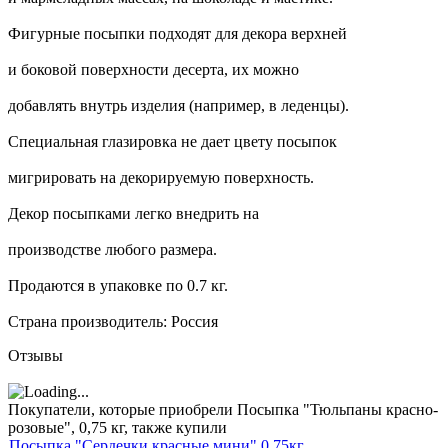
Фигурные посыпки подходят для декора верхней
и боковой поверхности десерта, их можно
добавлять внутрь изделия (например, в леденцы).
Специальная глазировка не дает цвету посыпок
мигрировать на декорируемую поверхность.
Декор посыпками легко внедрить на
производстве любого размера.
Продаются в упаковке по 0.7 кг.
Страна производитель: Россия
Отзывы
Покупатели, которые приобрели Посыпка "Тюльпаны красно-
розовые", 0,75 кг, также купили
Посыпка "Сердечки красные мини" 0,75кг