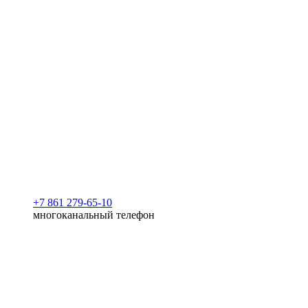
+7 861 279-65-10
многоканальный телефон