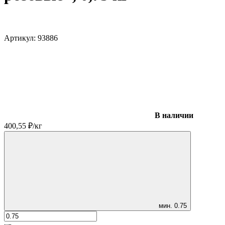
Артикул:
93886
В наличии
400,55
₽
/
кг
мин.
0.75