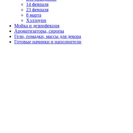
14 февраля
23 февраля
8 марта
Хэллоуин
Мойка и дезинфекция
Ароматизаторы, сиропы
Гели, помадки, массы для декора
Готовые начинки и наполнители