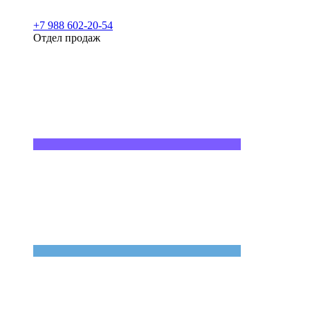
+7 988 602-20-54
Отдел продаж