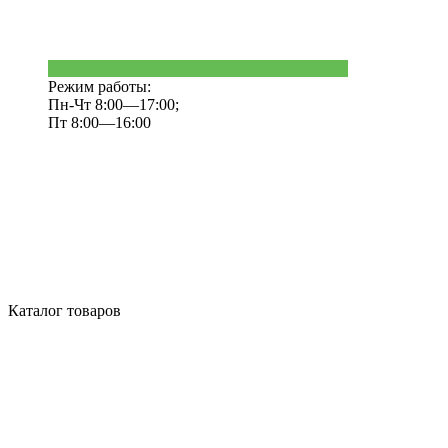
Режим работы:
Пн-Чт 8:00—17:00;
Пт 8:00—16:00
Каталог товаров