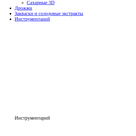
Сахарные 3D
Дрожжи
Закваски и солодовые экстракты
Инструментарий
Инструментарий