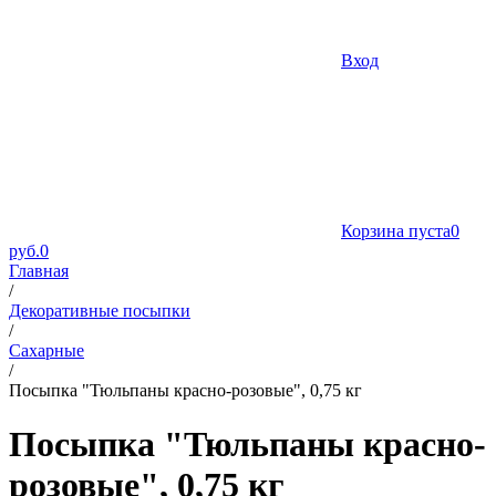
Вход
Корзина пуста
0
руб.
0
Главная
/
Декоративные посыпки
/
Сахарные
/
Посыпка "Тюльпаны красно-розовые", 0,75 кг
Посыпка "Тюльпаны красно-
розовые", 0,75 кг