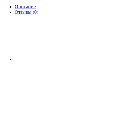
Описание
Отзывы (0)