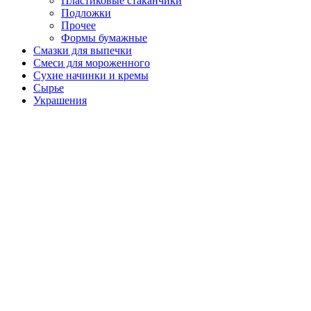
Пластиковые стаканчики
Подложки
Прочее
Формы бумажные
Смазки для выпечки
Смеси для мороженного
Сухие начинки и кремы
Сырье
Украшения