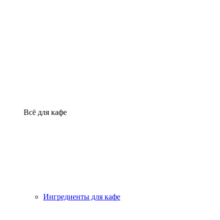
Всё для кафе
Ингредиенты для кафе