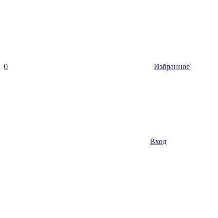
0
Избранное
Вход