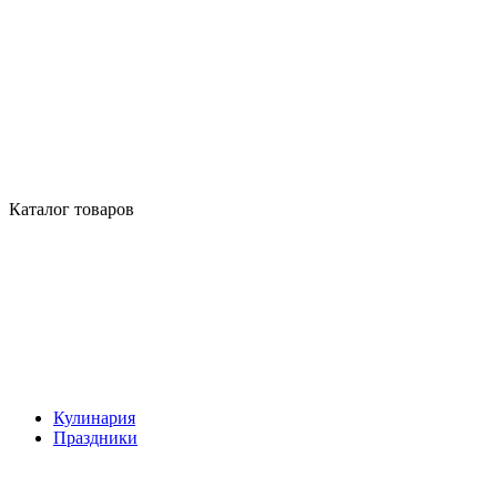
Каталог товаров
Кулинария
Праздники