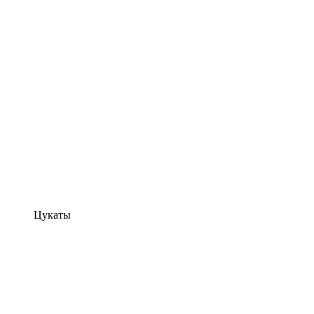
Цукаты