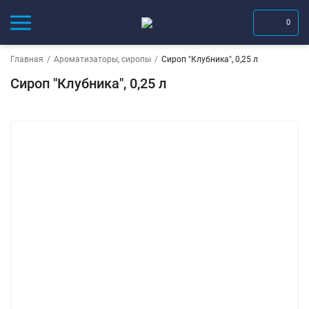
0
Главная
/
Ароматизаторы, сиропы
/
Сироп "Клубника", 0,25 л
Сироп "Клубника", 0,25 л