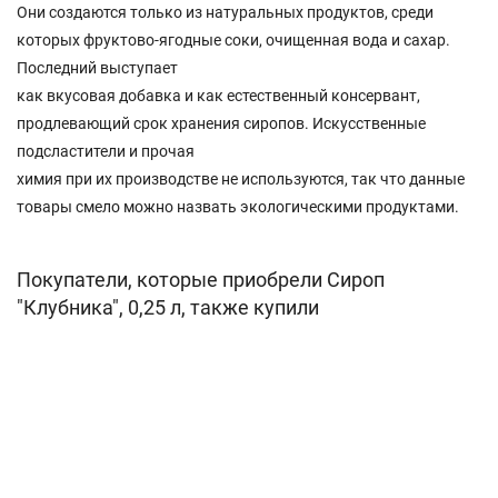
Они создаются только из натуральных продуктов, среди
которых фруктово-ягодные соки, очищенная вода и сахар.
Последний выступает
как вкусовая добавка и как естественный консервант,
продлевающий срок хранения сиропов. Искусственные
подсластители и прочая
химия при их производстве не используются, так что данные
товары смело можно назвать экологическими продуктами.
Покупатели, которые приобрели Сироп
"Клубника", 0,25 л, также купили