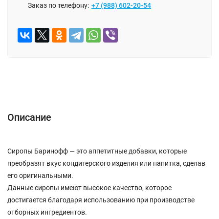
Заказ по телефону:
+7 (988) 602-20-54
Описание
Характеристики
Отзывы (0)
Описание
Сиропы Баринофф — это аппетитные добавки, которые
преобразят вкус кондитерского изделия или напитка, сделав
его оригинальными.
Данные сиропы имеют высокое качество, которое
достигается благодаря использованию при производстве
отборных ингредиентов.