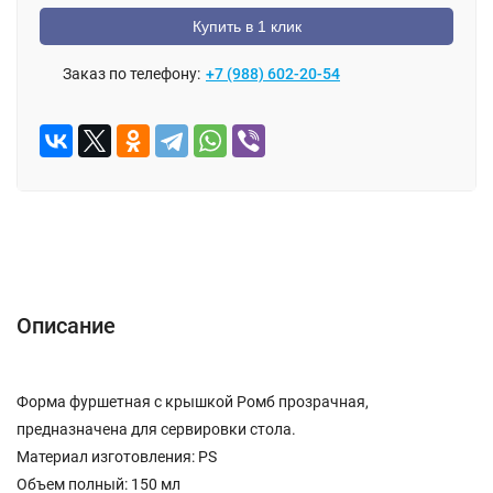
Купить в 1 клик
Заказ по телефону:
+7 (988) 602-20-54
Описание
Отзывы (0)
Описание
Форма фуршетная с крышкой Ромб прозрачная,
предназначена для сервировки стола.
Материал изготовления: PS
Объем полный: 150 мл