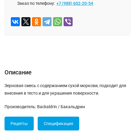
Заказ по телефону:
+7 (988) 602-20-54
ОПИСАНИЕ
ОТЗЫВЫ (0)
Описание
Зерновая смесь с содержанием сухой моркови, подходит для
внесения в тесто и для украшения поверхности.
Производитель: Backaldrin / Бакальдрин
Рецепты
Спецификация