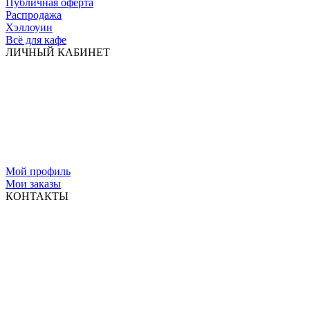
Публичная оферта
Распродажа
Хэллоуин
Всё для кафе
ЛИЧНЫЙ КАБИНЕТ
Мой профиль
Мои заказы
КОНТАКТЫ