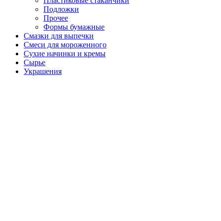
Пластиковые стаканчики
Подложки
Прочее
Формы бумажные
Смазки для выпечки
Смеси для мороженного
Сухие начинки и кремы
Сырье
Украшения