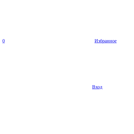
0
Избранное
Вход