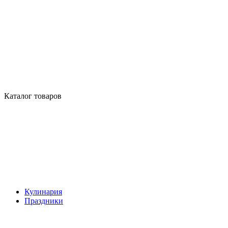
Каталог товаров
Кулинария
Праздники