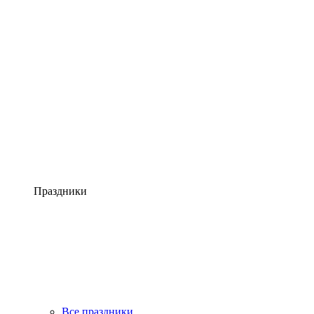
Праздники
Все праздники