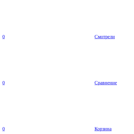
0
Смотрели
0
Сравнение
0
Корзина