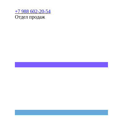
+7 988 602-20-54
Отдел продаж