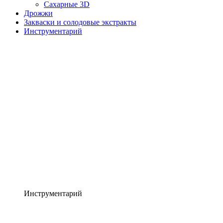
Сахарные 3D
Дрожжи
Закваски и солодовые экстракты
Инструментарий
Инструментарий