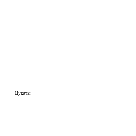
Цукаты