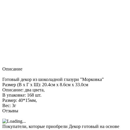
Описание
Готовый декор из шоколадной глазури "Морковка"
Размер (В x Г x Ш): 20.4см x 8.6см x 33.0см
Описание: два цвета,
В упаковке: 168 шт.
Размер: 40*15мм,
Вес: 3г
Отзывы
Покупатели, которые приобрели Декор готовый на основе