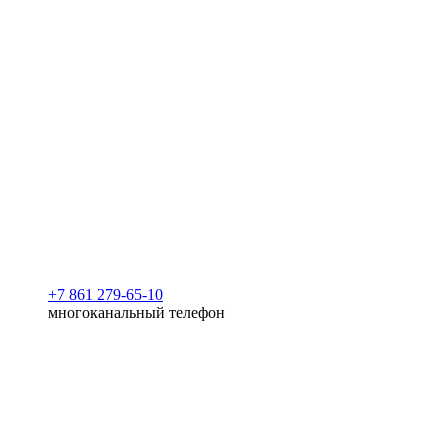
+7 861 279-65-10
многоканальный телефон