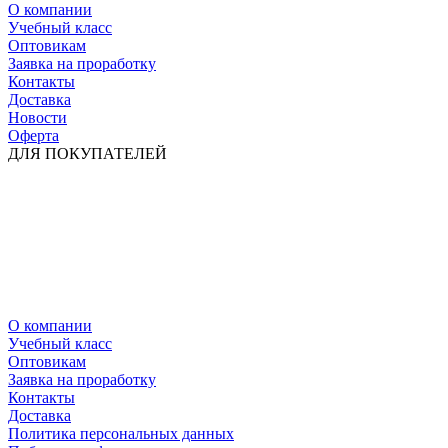
О компании
Учебный класс
Оптовикам
Заявка на проработку
Контакты
Доставка
Новости
Оферта
ДЛЯ ПОКУПАТЕЛЕЙ
О компании
Учебный класс
Оптовикам
Заявка на проработку
Контакты
Доставка
Политика персональных данных