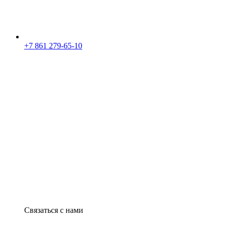
+7 861 279-65-10
Связаться с нами