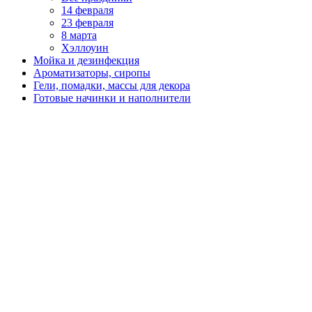
14 февраля
23 февраля
8 марта
Хэллоуин
Мойка и дезинфекция
Ароматизаторы, сиропы
Гели, помадки, массы для декора
Готовые начинки и наполнители