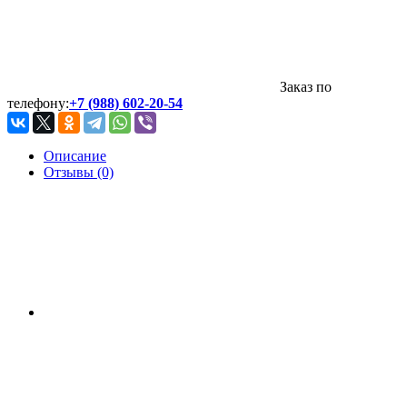
Заказ по
телефону:
+7 (988) 602-20-54
Описание
Отзывы (0)