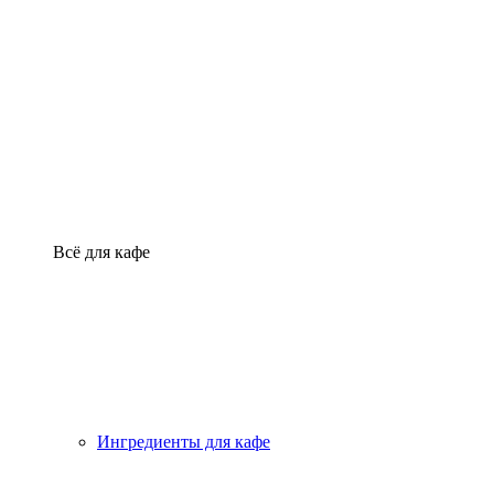
Всё для кафе
Ингредиенты для кафе