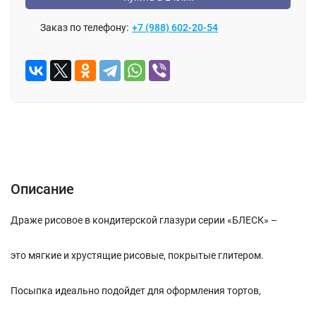
Заказ по телефону:
+7 (988) 602-20-54
Описание
Отзывы (0)
Описание
Драже рисовое в кондитерской глазури серии «БЛЕСК» –
это мягкие и хрустящие рисовые, покрытые глитером.
Посыпка идеально подойдет для оформления тортов,