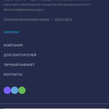
сырья для хлебопекарной и кондитерской промышленности в
Южном Федеральном округе.
|
Политика персональных данных
Карта сайта
splohotnikov
КОМПАНИЯ
ДЛЯ ПОКУПАТЕЛЕЙ
ЛИЧНЫЙ КАБИНЕТ
КОНТАКТЫ