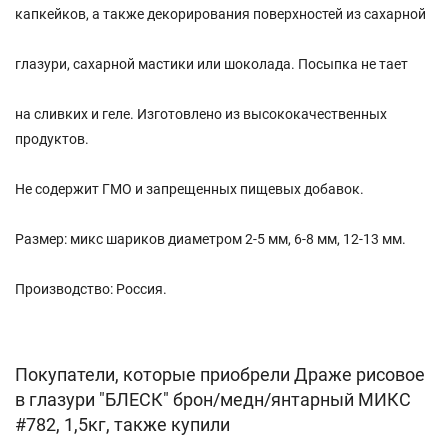
капкейков, а также декорирования поверхностей из сахарной
глазури, сахарной мастики или шоколада. Посыпка не тает
на сливких и геле. Изготовлено из высококачественных
продуктов.
Не содержит ГМО и запрещенных пищевых добавок.
Размер: микс шариков диаметром 2-5 мм, 6-8 мм, 12-13 мм.
Производство: Россия.
Покупатели, которые приобрели Драже рисовое
в глазури "БЛЕСК" брон/медн/янтарный МИКС
#782, 1,5кг, также купили