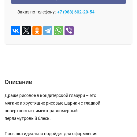
Заказ по телефону:
+7 (988) 602-20-54
Описание
Характеристики
Отзывы (0)
Описание
Драже рисовое в кондитерской глазури – это
мягкие и хрустящие рисовые шарики с гладкой
поверхностью, имеют равномерный
перламутровый блеск.
Посыпка идеально подойдет для оформления