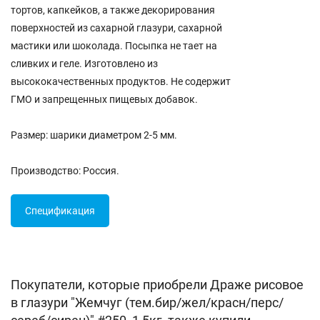
тортов, капкейков, а также декорирования
поверхностей из сахарной глазури, сахарной
мастики или шоколада. Посыпка не тает на
сливких и геле. Изготовлено из
высококачественных продуктов. Не содержит
ГМО и запрещенных пищевых добавок.
Размер: шарики диаметром 2-5 мм.
Производство: Россия.
Спецификация
Покупатели, которые приобрели Драже рисовое
в глазури "Жемчуг (тем.бир/жел/красн/перс/