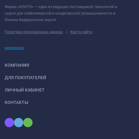
Фирма «КОНТО» — один из ведущих поставщиков технологий и
сырья для хлебопекарной и кондитерской промышленности в
Южном Федеральном округе.
|
Политика персональных данных
Карта сайта
splohotnikov
КОМПАНИЯ
ДЛЯ ПОКУПАТЕЛЕЙ
ЛИЧНЫЙ КАБИНЕТ
КОНТАКТЫ