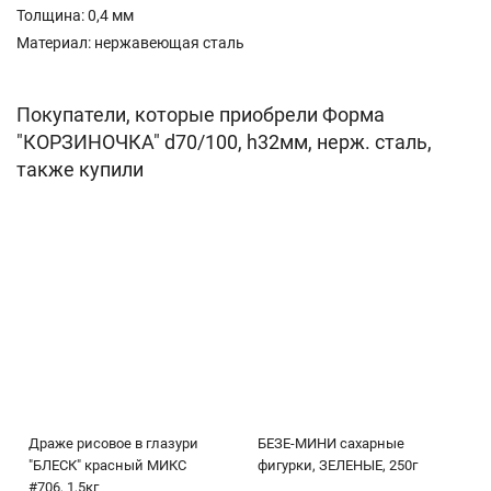
Толщина: 0,4 мм
Материал: нержавеющая сталь
Покупатели, которые приобрели Форма
"КОРЗИНОЧКА" d70/100, h32мм, нерж. сталь,
также купили
Драже рисовое в глазури
БЕЗЕ-МИНИ сахарные
"БЛЕСК" красный МИКС
фигурки, ЗЕЛЕНЫЕ, 250г
#706, 1,5кг