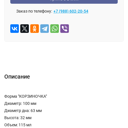
Заказ по телефону:
+7 (988) 602-20-54
Описание
Отзывы (0)
Описание
Форма "КОРЗИНОЧКА"
Диаметр: 100 мм
Диаметр дна: 63 мм
Высота: 32 мм
Объем: 115 мл