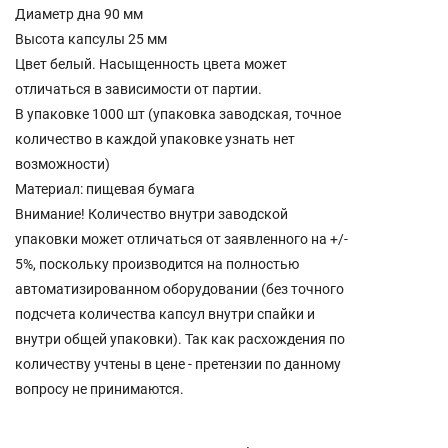
Диаметр дна 90 мм
Высота капсулы 25 мм
Цвет белый. Насыщенность цвета может
отличаться в зависимости от партии.
В упаковке 1000 шт (упаковка заводская, точное
количество в каждой упаковке узнать нет
возможности)
Материал: пищевая бумага
Внимание! Количество внутри заводской
упаковки может отличаться от заявленного на +/-
5%, поскольку производится на полностью
автоматизированном оборудовании (без точного
подсчета количества капсул внутри спайки и
внутри общей упаковки). Так как расхождения по
количеству учтены в цене - претензии по данному
вопросу не принимаются.