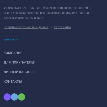
Фирма «КОНТО» — один из ведущих поставщиков технологий и
сырья для хлебопекарной и кондитерской промышленности в
Южном Федеральном округе.
|
Политика персональных данных
Карта сайта
splohotnikov
КОМПАНИЯ
ДЛЯ ПОКУПАТЕЛЕЙ
ЛИЧНЫЙ КАБИНЕТ
КОНТАКТЫ