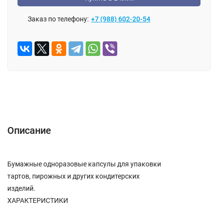
Заказ по телефону:
+7 (988) 602-20-54
Описание
Отзывы (0)
Описание
Бумажные одноразовые капсулы для упаковки
тартов, пирожных и других кондитерских
изделий.
ХАРАКТЕРИСТИКИ