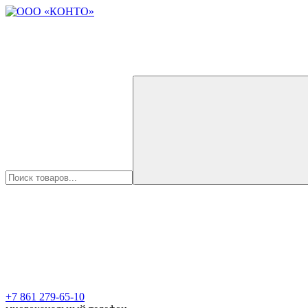
+7 861 279-65-10