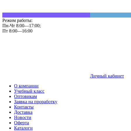
Режим работы:
Пн-Чт 8:00—17:00;
Пт 8:00—16:00
Личный кабинет
О компании
Учебный класс
Оптовикам
Заявка на проработку
Контакты
Доставка
Новости
Оферта
Каталоги