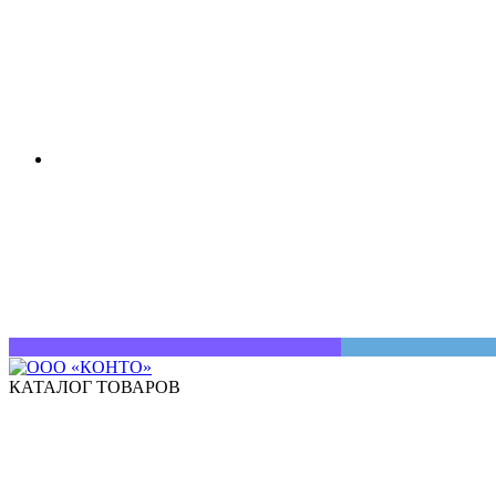
КАТАЛОГ ТОВАРОВ