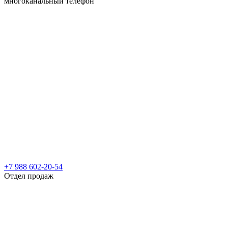
многоканальный телефон
+7 988 602-20-54
Отдел продаж