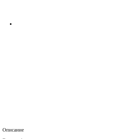
Описание