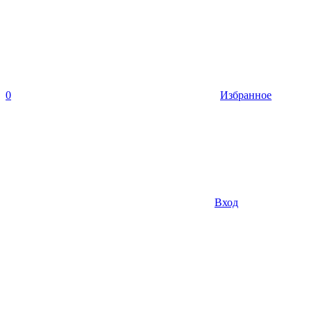
0
Избранное
Вход