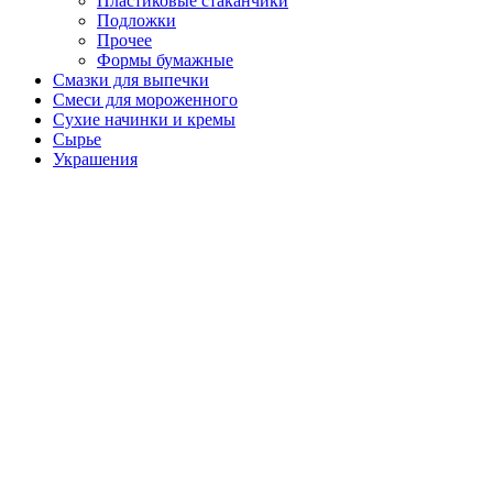
Пластиковые стаканчики
Подложки
Прочее
Формы бумажные
Смазки для выпечки
Смеси для мороженного
Сухие начинки и кремы
Сырье
Украшения