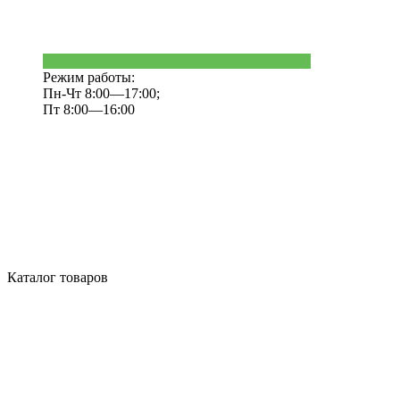
Режим работы:
Пн-Чт 8:00—17:00;
Пт 8:00—16:00
Каталог товаров