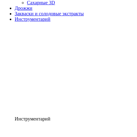
Сахарные 3D
Дрожжи
Закваски и солодовые экстракты
Инструментарий
Инструментарий