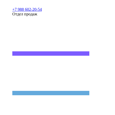
+7 988 602-20-54
Отдел продаж