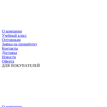
О компании
Учебный класс
Оптовикам
Заявка на проработку
Контакты
Доставка
Новости
Оферта
ДЛЯ ПОКУПАТЕЛЕЙ
О компании