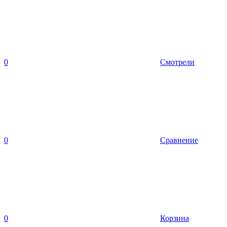
0
Смотрели
0
Сравнение
0
Корзина