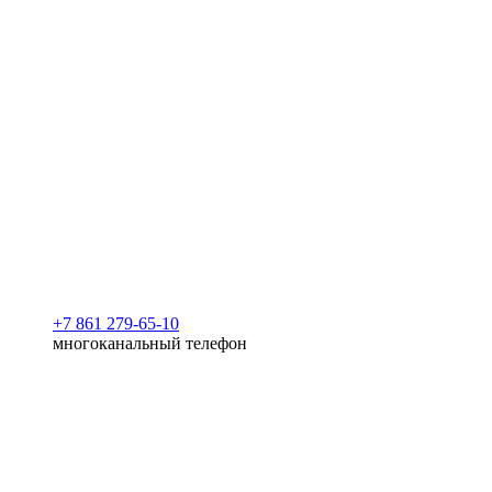
+7 861 279-65-10
многоканальный телефон