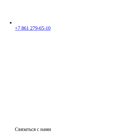
+7 861 279-65-10
Связаться с нами