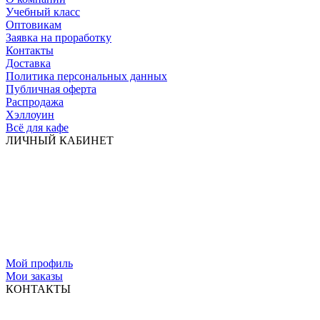
Учебный класс
Оптовикам
Заявка на проработку
Контакты
Доставка
Политика персональных данных
Публичная оферта
Распродажа
Хэллоуин
Всё для кафе
ЛИЧНЫЙ КАБИНЕТ
Мой профиль
Мои заказы
КОНТАКТЫ