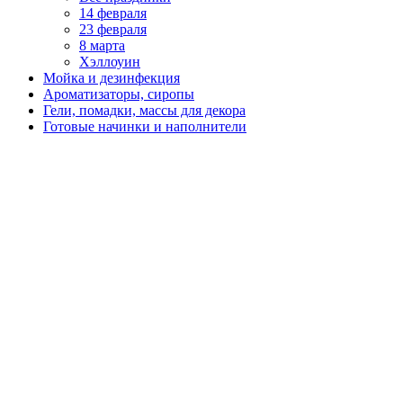
14 февраля
23 февраля
8 марта
Хэллоуин
Мойка и дезинфекция
Ароматизаторы, сиропы
Гели, помадки, массы для декора
Готовые начинки и наполнители