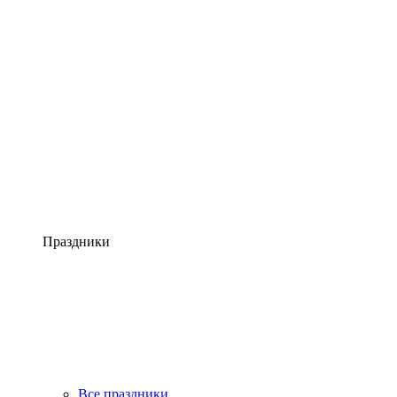
Праздники
Все праздники