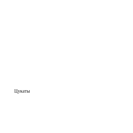
Цукаты