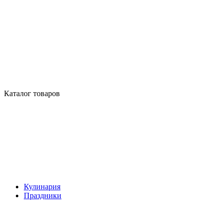
Каталог товаров
Кулинария
Праздники