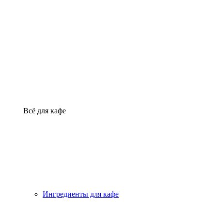
Всё для кафе
Ингредиенты для кафе