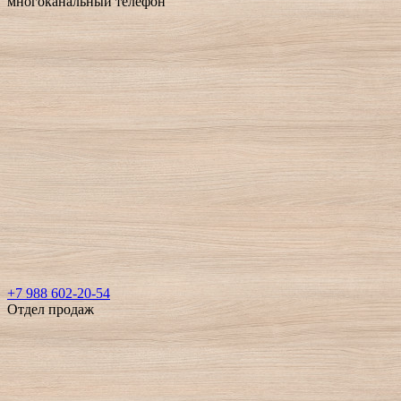
многоканальный телефон
+7 988 602-20-54
Отдел продаж