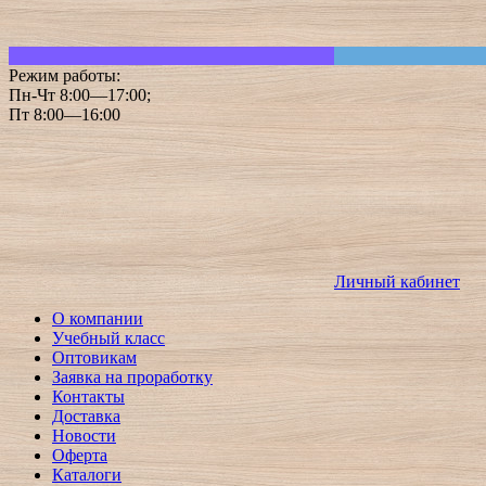
Режим работы:
Пн-Чт 8:00—17:00;
Пт 8:00—16:00
Личный кабинет
О компании
Учебный класс
Оптовикам
Заявка на проработку
Контакты
Доставка
Новости
Оферта
Каталоги