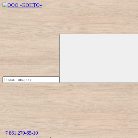
+7 861 279-65-10