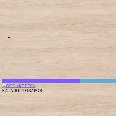
КАТАЛОГ ТОВАРОВ