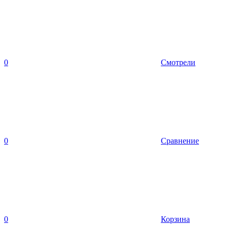
0
Смотрели
0
Сравнение
0
Корзина