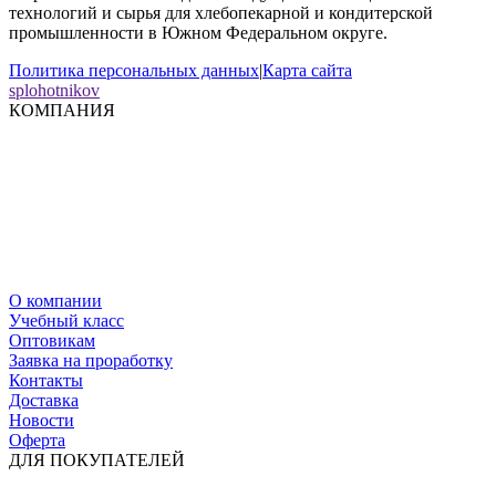
технологий и сырья для хлебопекарной и кондитерской
промышленности в Южном Федеральном округе.
Политика персональных данных
|
Карта сайта
splohotnikov
КОМПАНИЯ
О компании
Учебный класс
Оптовикам
Заявка на проработку
Контакты
Доставка
Новости
Оферта
ДЛЯ ПОКУПАТЕЛЕЙ