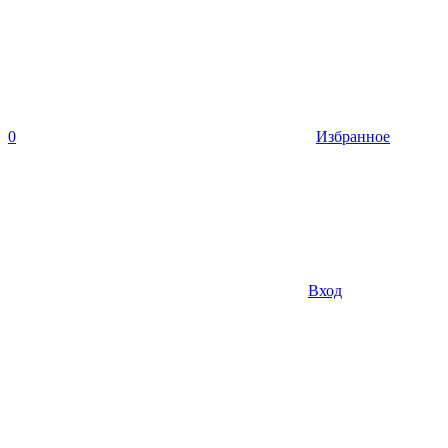
0
Избранное
Вход