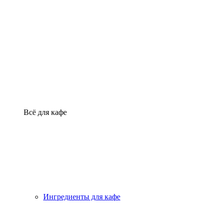
Всё для кафе
Ингредиенты для кафе