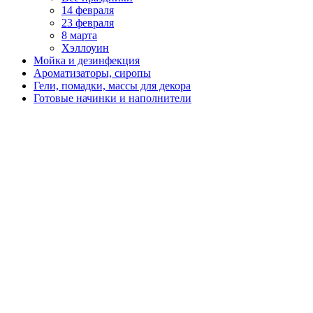
14 февраля
23 февраля
8 марта
Хэллоуин
Мойка и дезинфекция
Ароматизаторы, сиропы
Гели, помадки, массы для декора
Готовые начинки и наполнители