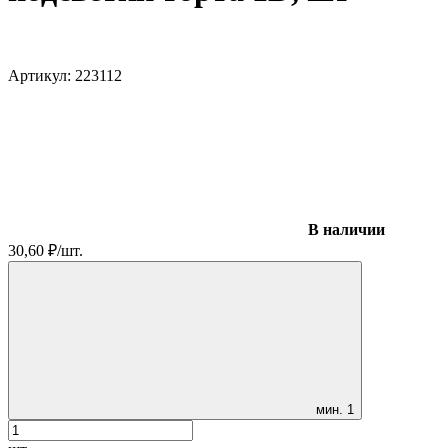
Артикул:
223112
В наличии
30,60
₽
/
шт.
мин.
1