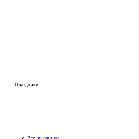
Праздники
Все праздники