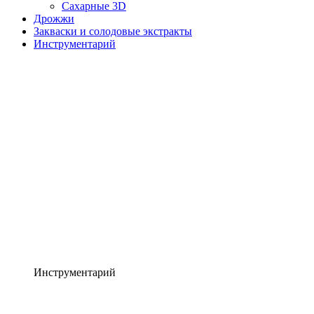
Сахарные 3D
Дрожжи
Закваски и солодовые экстракты
Инструментарий
Инструментарий