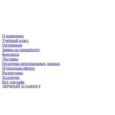
О компании
Учебный класс
Оптовикам
Заявка на проработку
Контакты
Доставка
Политика персональных данных
Публичная оферта
Распродажа
Хэллоуин
Всё для кафе
ЛИЧНЫЙ КАБИНЕТ