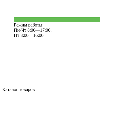
Режим работы:
Пн-Чт 8:00—17:00;
Пт 8:00—16:00
Каталог товаров