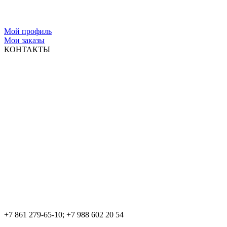
Мой профиль
Мои заказы
КОНТАКТЫ
+7 861 279-65-10; +7 988 602 20 54