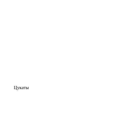
Цукаты