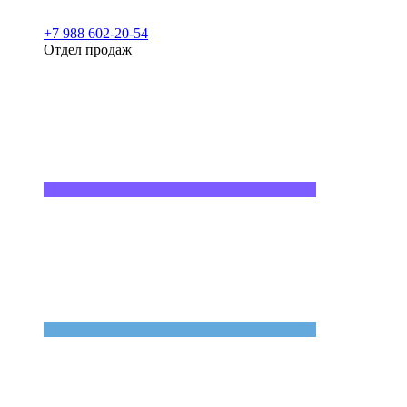
+7 988 602-20-54
Отдел продаж