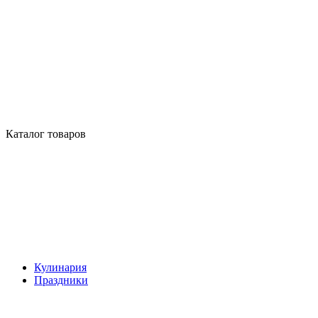
Каталог товаров
Кулинария
Праздники