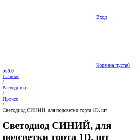
Вход
Корзина пуста
0
руб.
0
Главная
/
Расходники
/
Прочее
/
Светодиод СИНИЙ, для подсветки торта 1D, шт
Светодиод СИНИЙ, для
подсветки торта 1D, шт