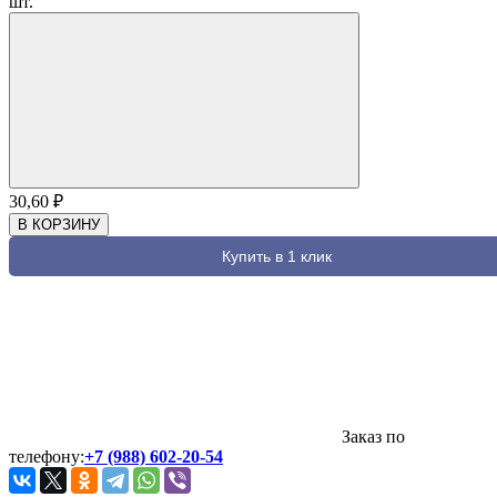
шт.
30,60
₽
В КОРЗИНУ
Купить в 1 клик
Заказ по
телефону:
+7 (988) 602-20-54