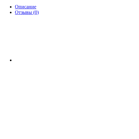
Описание
Отзывы (0)