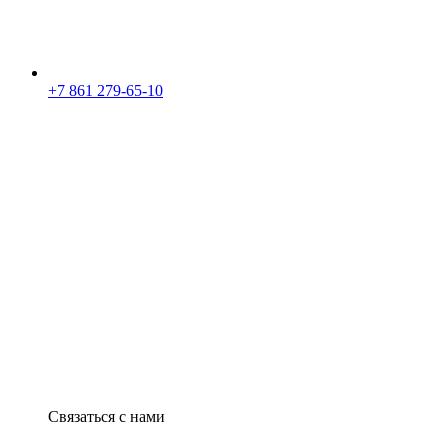
+7 861 279-65-10
Связаться с нами