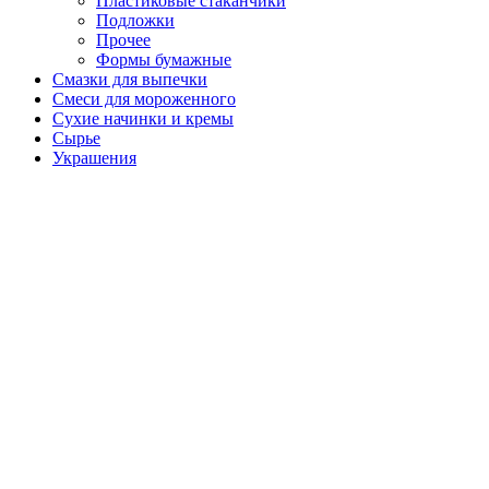
Пластиковые стаканчики
Подложки
Прочее
Формы бумажные
Смазки для выпечки
Смеси для мороженного
Сухие начинки и кремы
Сырье
Украшения