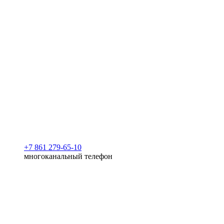
+7 861 279-65-10
многоканальный телефон