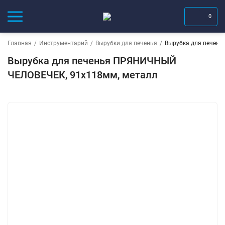
0
Главная
/
Инструментарий
/
Вырубки для печенья
/
Вырубка для печен
Вырубка для печенья ПРЯНИЧНЫЙ
ЧЕЛОВЕЧЕК, 91х118мм, металл