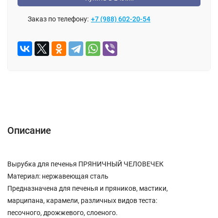
Заказ по телефону:
+7 (988) 602-20-54
Описание
Отзывы (0)
Описание
Вырубка для печенья ПРЯНИЧНЫЙ ЧЕЛОВЕЧЕК
Материал: нержавеющая сталь
Предназначена для печенья и пряников, мастики,
марципана, карамели, различных видов теста:
песочного, дрожжевого, слоеного.