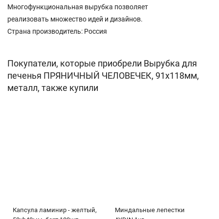
Многофункциональная вырубка позволяет
реализовать множество идей и дизайнов.
Страна производитель: Россия
Покупатели, которые приобрели Вырубка для
печенья ПРЯНИЧНЫЙ ЧЕЛОВЕЧЕК, 91х118мм,
металл, также купили
Капсула ламинир - желтый,
Миндальные лепестки