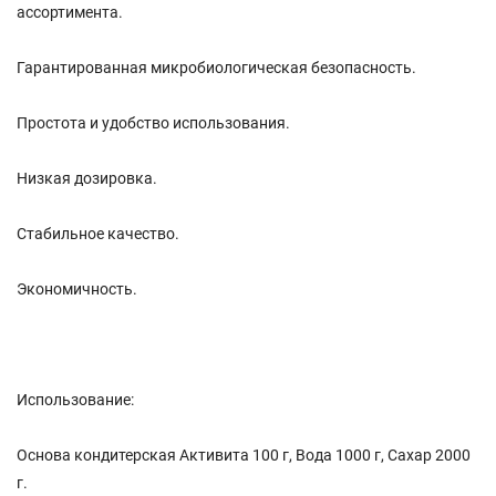
ассортимента.
Гарантированная микробиологическая безопасность.
Простота и удобство использования.
Низкая дозировка.
Стабильное качество.
Экономичность.
Использование:
Основа кондитерская Активита 100 г, Вода 1000 г, Сахар 2000
г.