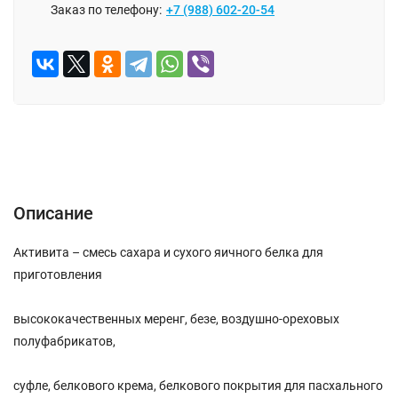
Заказ по телефону:
+7 (988) 602-20-54
Описание
Отзывы (0)
Описание
Активита – смесь сахара и сухого яичного белка для
приготовления
высококачественных меренг, безе, воздушно-ореховых
полуфабрикатов,
суфле, белкового крема, белкового покрытия для пасхального