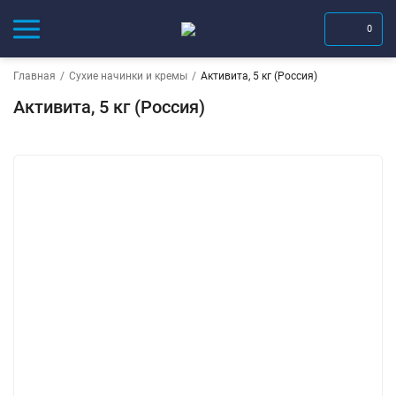
0
Главная
/
Сухие начинки и кремы
/
Активита, 5 кг (Россия)
Активита, 5 кг (Россия)