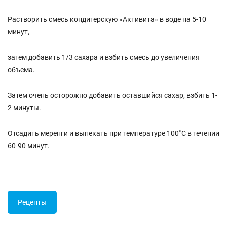
Растворить смесь кондитерскую «Активита» в воде на 5-10
минут,
затем добавить 1/3 сахара и взбить смесь до увеличения
объема.
Затем очень осторожно добавить оставшийся сахар, взбить 1-
2 минуты.
Отсадить меренги и выпекать при температуре 100˚С в течении
60-90 минут.
Рецепты