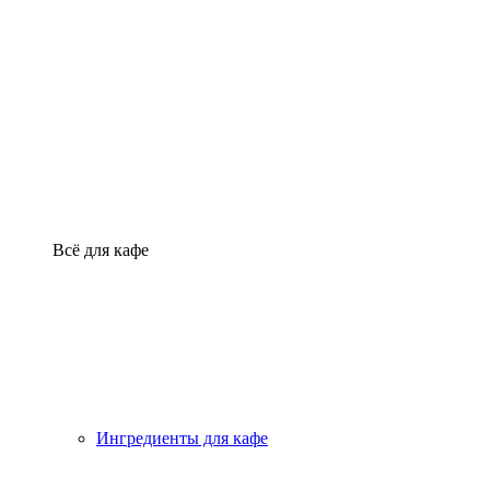
Всё для кафе
Ингредиенты для кафе