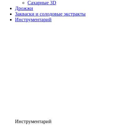
Сахарные 3D
Дрожжи
Закваски и солодовые экстракты
Инструментарий
Инструментарий