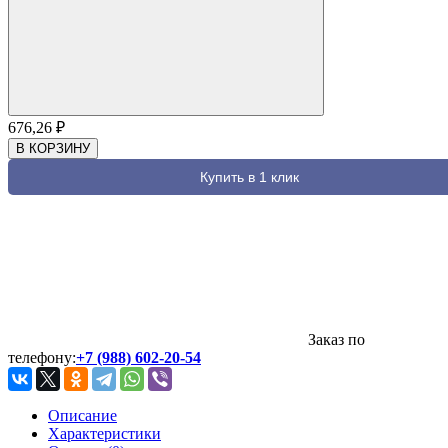
676,26
₽
В КОРЗИНУ
Купить в 1 клик
Заказ по
телефону:
+7 (988) 602-20-54
Описание
Характеристики