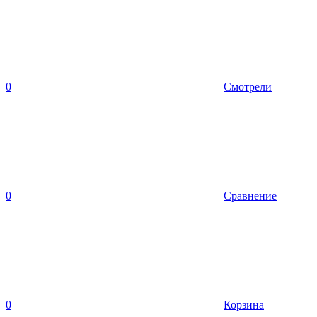
0
Смотрели
0
Сравнение
0
Корзина