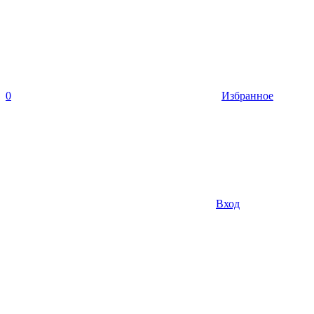
0
Избранное
Вход