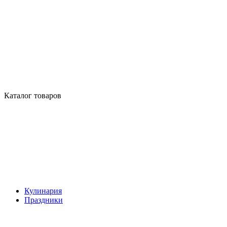
Каталог товаров
Кулинария
Праздники