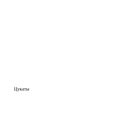
Цукаты