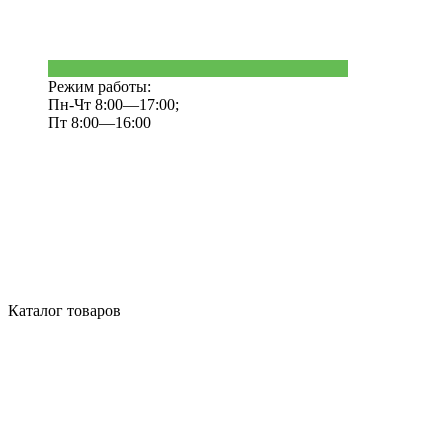
Режим работы:
Пн-Чт 8:00—17:00;
Пт 8:00—16:00
Каталог товаров