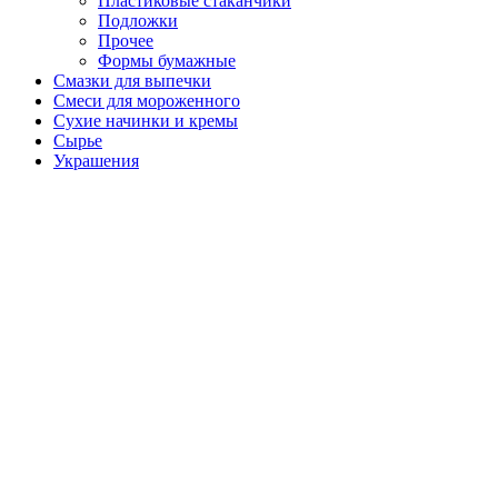
Пластиковые стаканчики
Подложки
Прочее
Формы бумажные
Смазки для выпечки
Смеси для мороженного
Сухие начинки и кремы
Сырье
Украшения