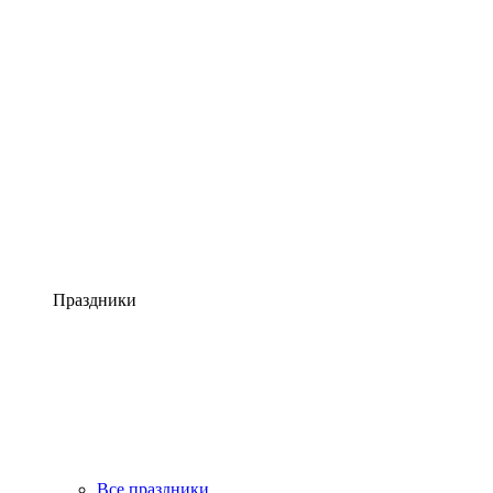
Праздники
Все праздники