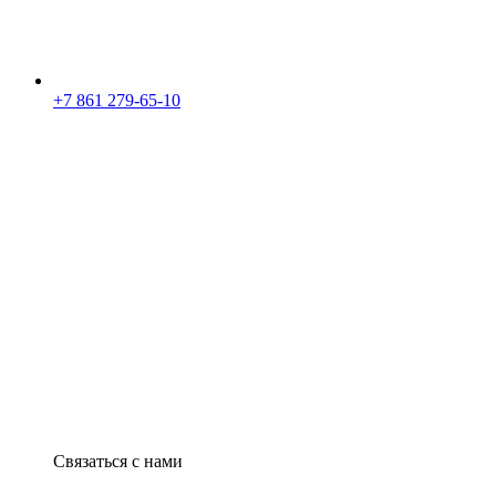
+7 861 279-65-10
Связаться с нами