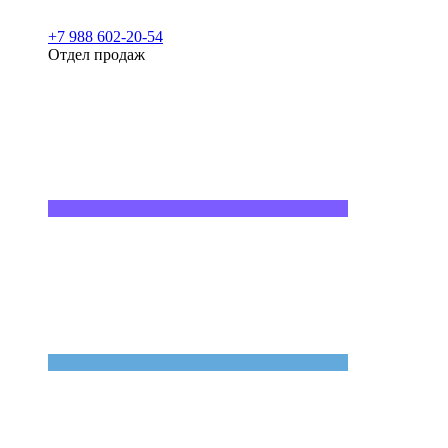
+7 988 602-20-54
Отдел продаж