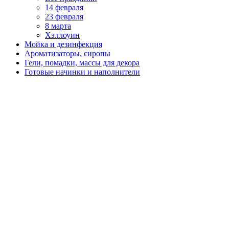
14 февраля
23 февраля
8 марта
Хэллоуин
Мойка и дезинфекция
Ароматизаторы, сиропы
Гели, помадки, массы для декора
Готовые начинки и наполнители