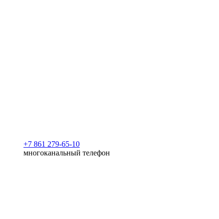
+7 861 279-65-10
многоканальный телефон