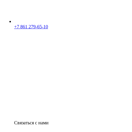
+7 861 279-65-10
Связаться с нами