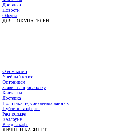
Доставка
Новости
Оферта
ДЛЯ ПОКУПАТЕЛЕЙ
О компании
Учебный класс
Оптовикам
Заявка на проработку
Контакты
Доставка
Политика персональных данных
Публичная оферта
Распродажа
Хэллоуин
Всё для кафе
ЛИЧНЫЙ КАБИНЕТ