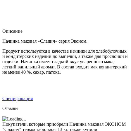
Описание
Начинка маковая «Сладич» серия Эконом.
Продукт используется в качестве начинки для хлебобулочных
и кондитерских изделий до выпечки, а также для прослойки и
отделки. Начинка имеет сладкий вкус уваренного мака,
легкий ванильный аромат. В состав входит мак кондитерский
не менее 40 %, сахар, патока.
Спецификация
Отзывы
Покупатели, которые приобрели Начинка маковая ЭКОНОМ
"Сладич" термостабильная 13 кг, также купили