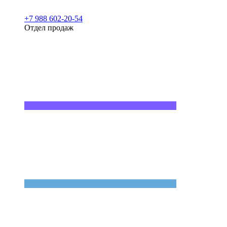
+7 988 602-20-54
Отдел продаж