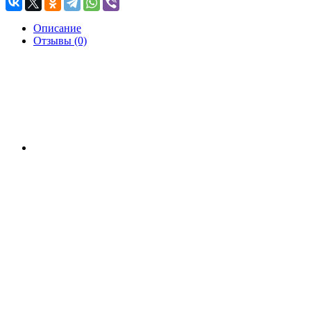
Описание
Отзывы (0)