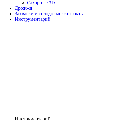
Сахарные 3D
Дрожжи
Закваски и солодовые экстракты
Инструментарий
Инструментарий