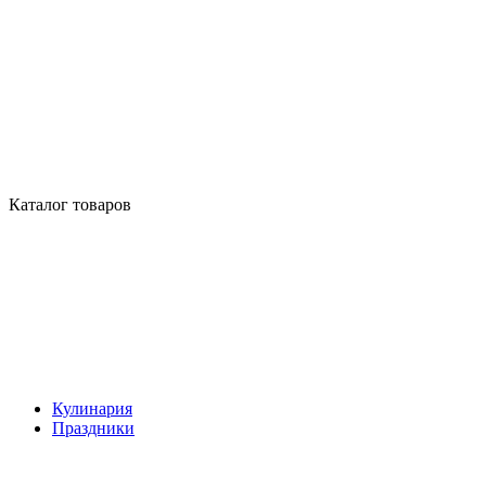
Каталог товаров
Кулинария
Праздники