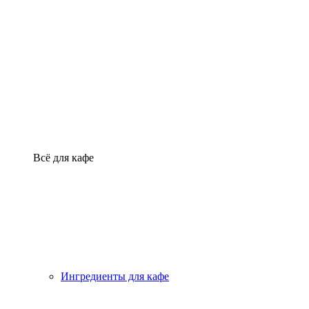
Всё для кафе
Ингредиенты для кафе