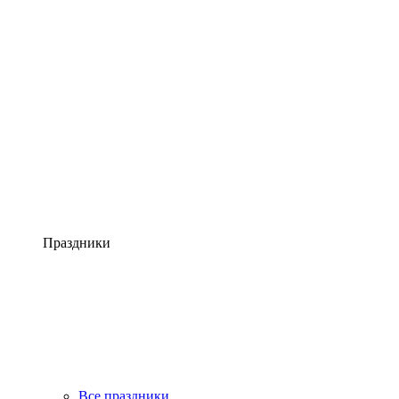
Праздники
Все праздники