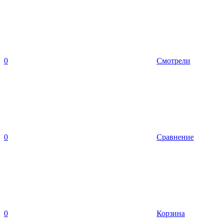
0
Смотрели
0
Сравнение
0
Корзина