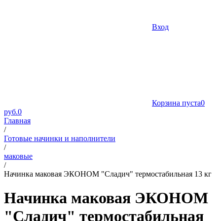
Вход
Корзина пуста
0
руб.
0
Главная
/
Готовые начинки и наполнители
/
маковые
/
Начинка маковая ЭКОНОМ "Сладич" термостабильная 13 кг
Начинка маковая ЭКОНОМ
"Сладич" термостабильная