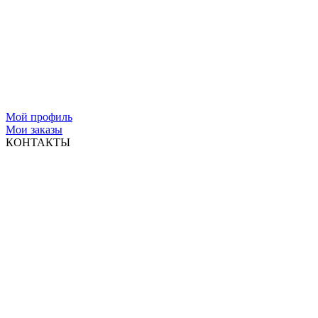
Мой профиль
Мои заказы
КОНТАКТЫ