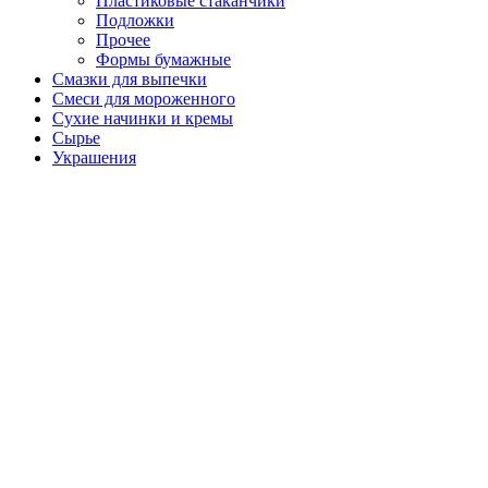
Пластиковые стаканчики
Подложки
Прочее
Формы бумажные
Смазки для выпечки
Смеси для мороженного
Сухие начинки и кремы
Сырье
Украшения