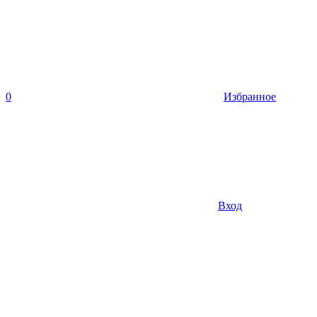
0
Избранное
Вход