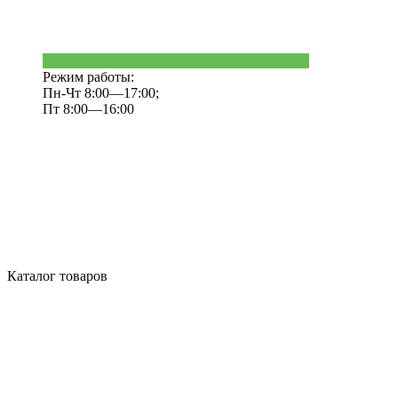
Режим работы:
Пн-Чт 8:00—17:00;
Пт 8:00—16:00
Каталог товаров