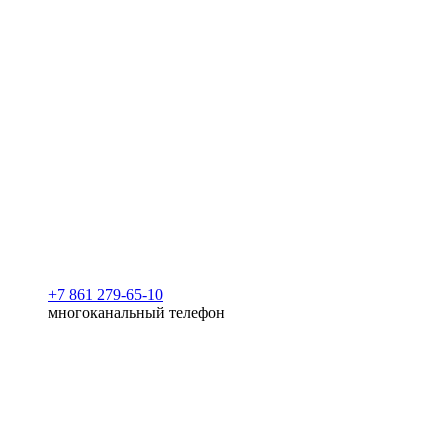
+7 861 279-65-10
многоканальный телефон