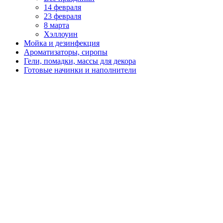
14 февраля
23 февраля
8 марта
Хэллоуин
Мойка и дезинфекция
Ароматизаторы, сиропы
Гели, помадки, массы для декора
Готовые начинки и наполнители