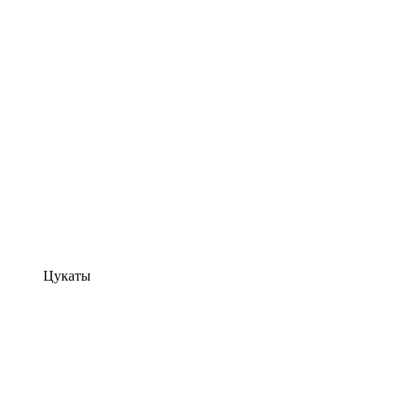
Цукаты