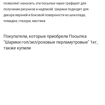
позволяет наносить эти посыпки через трафарет для
получения рисунков и надписей. Шарики подходят для
декора верхней и боковой поверхности из шоколада,
помадки, глазури, мастики.
Покупатели, которые приобрели Посыпка
"Шарики гол/зел/розовые перламутровые" 1кг,
также купили