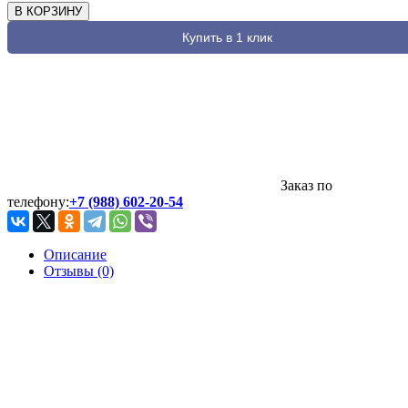
В КОРЗИНУ
Купить в 1 клик
Заказ по
телефону:
+7 (988) 602-20-54
Описание
Отзывы (0)