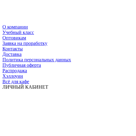
О компании
Учебный класс
Оптовикам
Заявка на проработку
Контакты
Доставка
Политика персональных данных
Публичная оферта
Распродажа
Хэллоуин
Всё для кафе
ЛИЧНЫЙ КАБИНЕТ