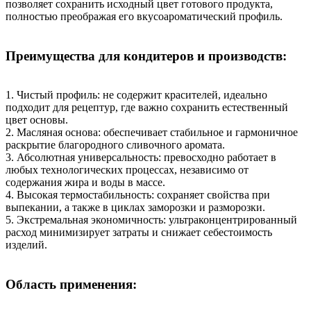
позволяет сохранить исходный цвет готового продукта,
полностью преображая его вкусоароматический профиль.
Преимущества для кондитеров и производств:
1. Чистый профиль: не содержит красителей, идеально
подходит для рецептур, где важно сохранить естественный
цвет основы.
2. Масляная основа: обеспечивает стабильное и гармоничное
раскрытие благородного сливочного аромата.
3. Абсолютная универсальность: превосходно работает в
любых технологических процессах, независимо от
содержания жира и воды в массе.
4. Высокая термостабильность: сохраняет свойства при
выпекании, а также в циклах заморозки и разморозки.
5. Экстремальная экономичность: ультраконцентрированный
расход минимизирует затраты и снижает себестоимость
изделий.
Область применения: