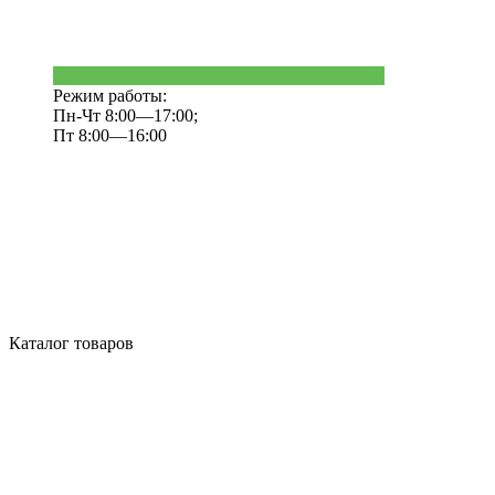
Режим работы:
Пн-Чт 8:00—17:00;
Пт 8:00—16:00
Каталог товаров