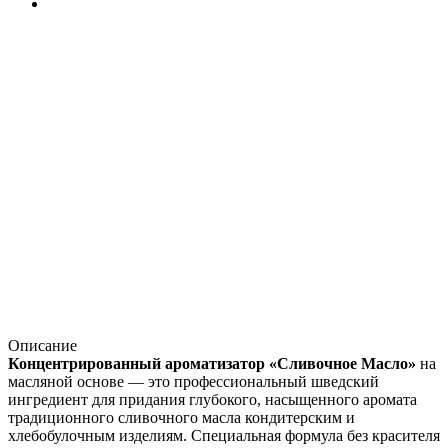
Описание
Концентрированный ароматизатор «Сливочное Масло»
на
масляной основе — это профессиональный шведский
ингредиент для придания глубокого, насыщенного аромата
традиционного сливочного масла кондитерским и
хлебобулочным изделиям. Специальная формула без красителя