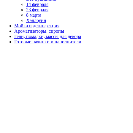
14 февраля
23 февраля
8 марта
Хэллоуин
Мойка и дезинфекция
Ароматизаторы, сиропы
Гели, помадки, массы для декора
Готовые начинки и наполнители