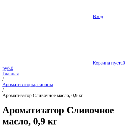
Вход
Корзина пуста
0
руб.
0
Главная
/
Ароматизаторы, сиропы
/
Ароматизатор Сливочное масло, 0,9 кг
Ароматизатор Сливочное
масло, 0,9 кг