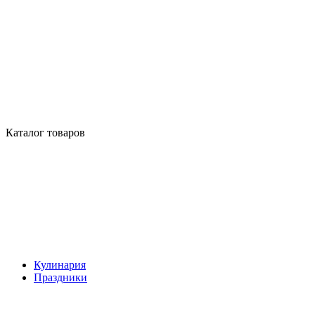
Каталог товаров
Кулинария
Праздники