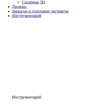
Сахарные 3D
Дрожжи
Закваски и солодовые экстракты
Инструментарий
Инструментарий