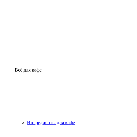
Всё для кафе
Ингредиенты для кафе