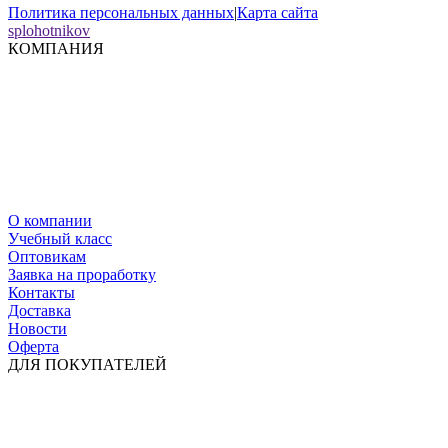
Политика персональных данных
|
Карта сайта
splohotnikov
КОМПАНИЯ
О компании
Учебный класс
Оптовикам
Заявка на проработку
Контакты
Доставка
Новости
Оферта
ДЛЯ ПОКУПАТЕЛЕЙ