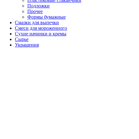
Пластиковые стаканчики
Подложки
Прочее
Формы бумажные
Смазки для выпечки
Смеси для мороженного
Сухие начинки и кремы
Сырье
Украшения