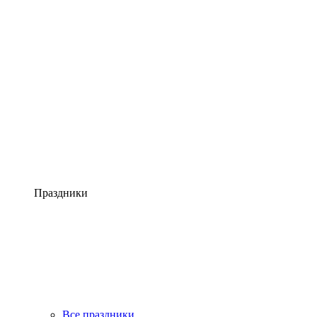
Праздники
Все праздники