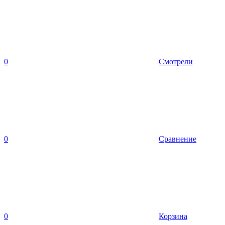
0
Смотрели
0
Сравнение
0
Корзина