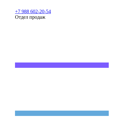
+7 988 602-20-54
Отдел продаж