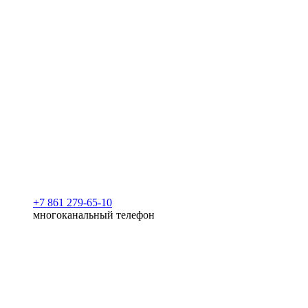
+7 861 279-65-10
многоканальный телефон