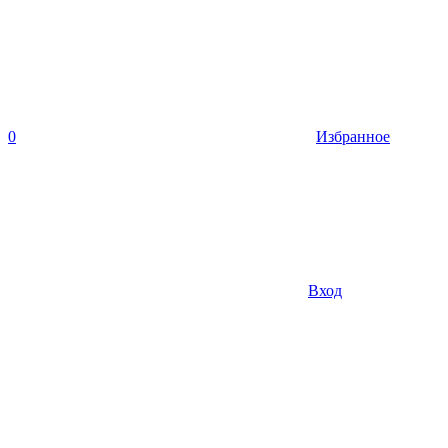
0
Избранное
Вход