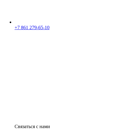
+7 861 279-65-10
Связаться с нами