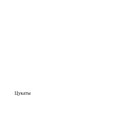
Цукаты