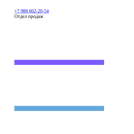
+7 988 602-20-54
Отдел продаж