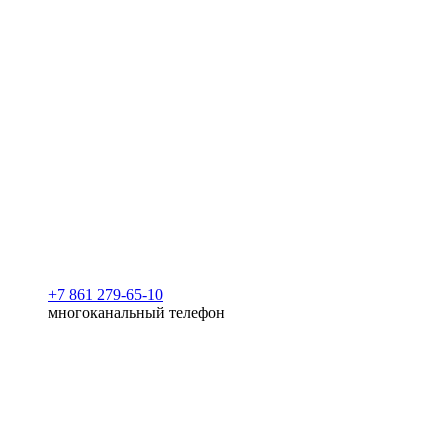
+7 861 279-65-10
многоканальный телефон