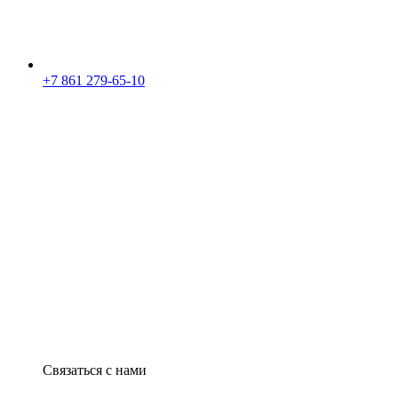
+7 861 279-65-10
Связаться с нами