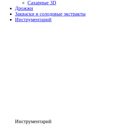
Сахарные 3D
Дрожжи
Закваски и солодовые экстракты
Инструментарий
Инструментарий