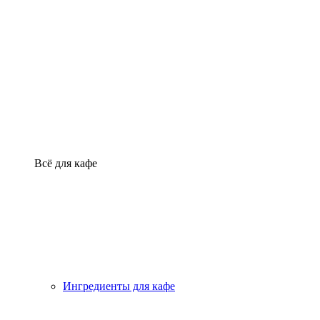
Всё для кафе
Ингредиенты для кафе