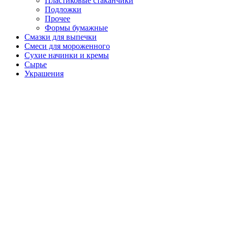
Пластиковые стаканчики
Подложки
Прочее
Формы бумажные
Смазки для выпечки
Смеси для мороженного
Сухие начинки и кремы
Сырье
Украшения