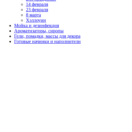
14 февраля
23 февраля
8 марта
Хэллоуин
Мойка и дезинфекция
Ароматизаторы, сиропы
Гели, помадки, массы для декора
Готовые начинки и наполнители