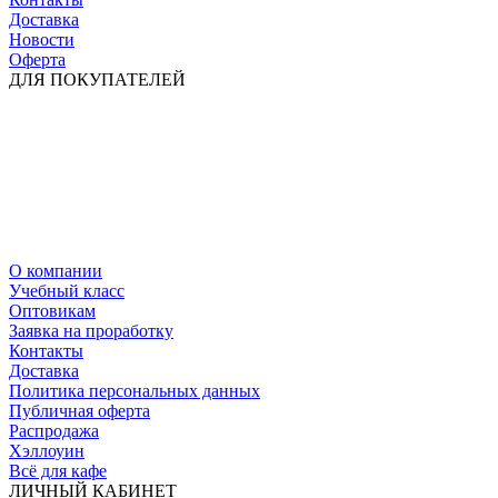
Доставка
Новости
Оферта
ДЛЯ ПОКУПАТЕЛЕЙ
О компании
Учебный класс
Оптовикам
Заявка на проработку
Контакты
Доставка
Политика персональных данных
Публичная оферта
Распродажа
Хэллоуин
Всё для кафе
ЛИЧНЫЙ КАБИНЕТ