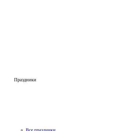
Праздники
Все праздники