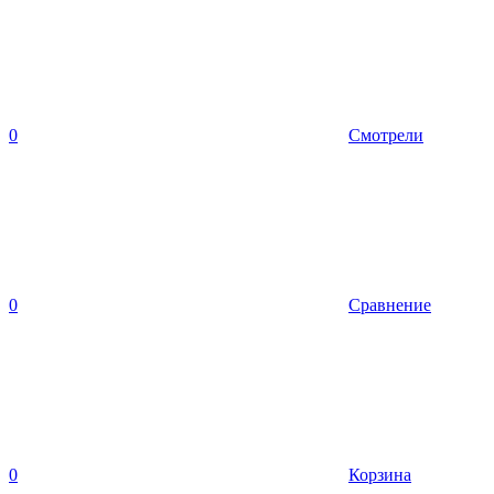
0
Смотрели
0
Сравнение
0
Корзина