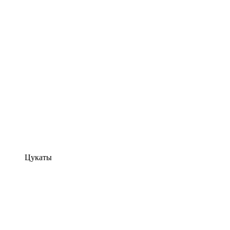
Цукаты