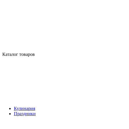
Каталог товаров
Кулинария
Праздники