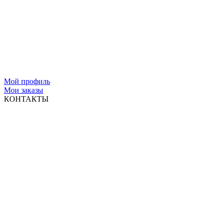
Мой профиль
Мои заказы
КОНТАКТЫ