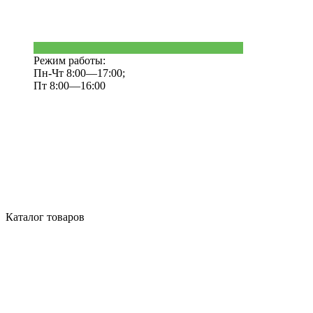
Режим работы:
Пн-Чт 8:00—17:00;
Пт 8:00—16:00
Каталог товаров