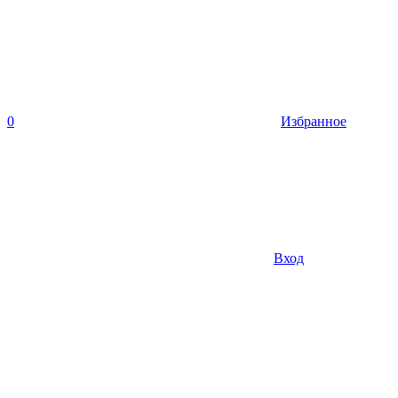
0
Избранное
Вход