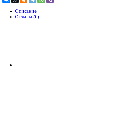
Описание
Отзывы (0)