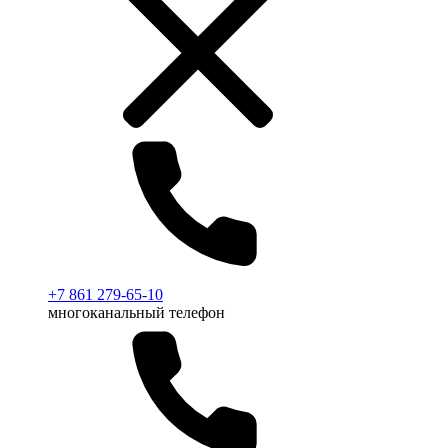
+7 861 279-65-10
многоканальный телефон