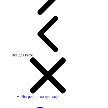
Всё для кафе
Ингредиенты для кафе