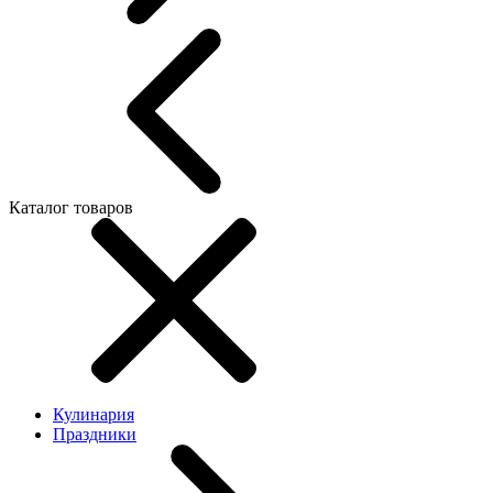
Каталог товаров
Кулинария
Праздники