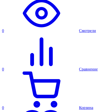
0
Смотрели
0
Сравнение
0
Корзина