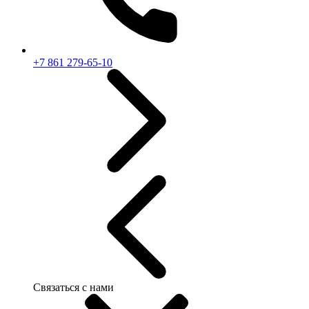
+7 861 279-65-10
Связаться с нами