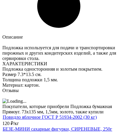
Описание
Подложка используется для подачи и транспортировки
пирожных и других кондитерских изделий, а также для
сервировки стола.
ХАРАКТЕРИСТИКИ
Подложка односторонняя и золотым покрытием.
Размер 7.3*13.5 см.
Толщина подложки 1,5 мм.
Материал: картон.
Отзывы
Покупатели, которые приобрели Подложка бумажная
Прямоуг. 73х135 мм, 1,5мм, золото, также купили
Повидло яблочное ГОСТ Р 51934-2002 (30 кг)
120
₽
/
кг
БЕЗЕ-МИНИ сахарные фигурки, СИРЕНЕВЫЕ, 250г