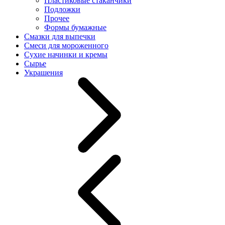
Пластиковые стаканчики
Подложки
Прочее
Формы бумажные
Смазки для выпечки
Смеси для мороженного
Сухие начинки и кремы
Сырье
Украшения