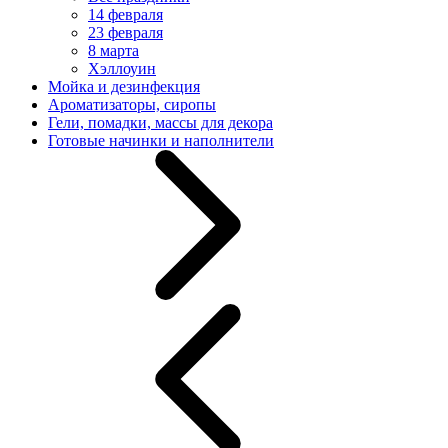
14 февраля
23 февраля
8 марта
Хэллоуин
Мойка и дезинфекция
Ароматизаторы, сиропы
Гели, помадки, массы для декора
Готовые начинки и наполнители