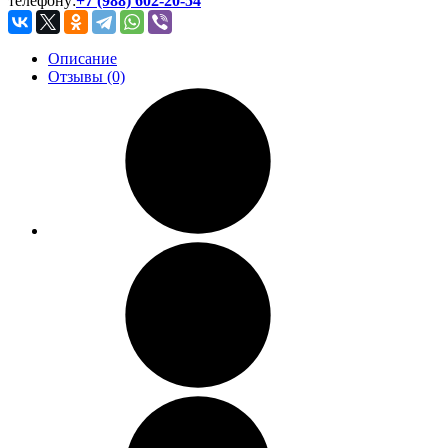
телефону:
+7 (988) 602-20-54
Описание
Отзывы (0)