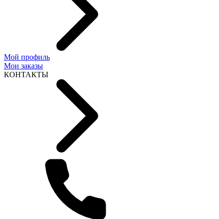
Мой профиль
Мои заказы
КОНТАКТЫ