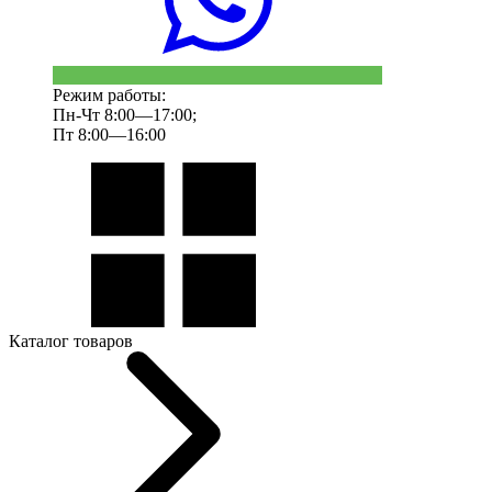
Режим работы:
Пн-Чт 8:00—17:00;
Пт 8:00—16:00
Каталог товаров