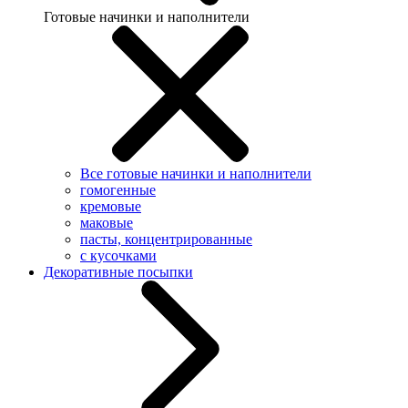
Готовые начинки и наполнители
Все готовые начинки и наполнители
гомогенные
кремовые
маковые
пасты, концентрированные
с кусочками
Декоративные посыпки