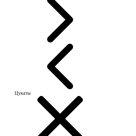
Цукаты