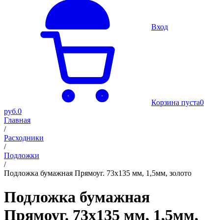
Вход
Корзина пуста
0
руб.
0
Главная
/
Расходники
/
Подложки
/
Подложка бумажная Прямоуг. 73х135 мм, 1,5мм, золото
Подложка бумажная
Прямоуг. 73х135 мм, 1,5мм,