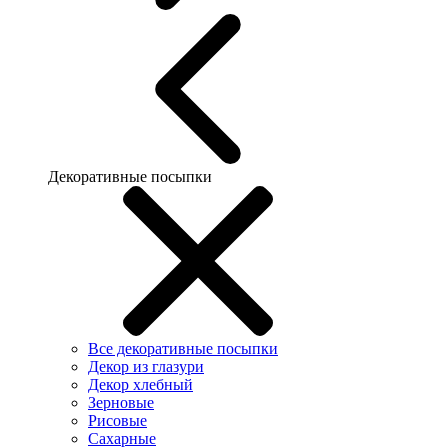
Декоративные посыпки
Все декоративные посыпки
Декор из глазури
Декор хлебный
Зерновые
Рисовые
Сахарные