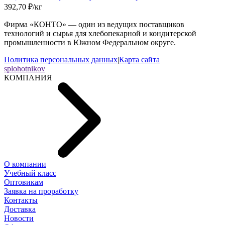
392,70
₽
/
кг
Фирма «КОНТО» — один из ведущих поставщиков
технологий и сырья для хлебопекарной и кондитерской
промышленности в Южном Федеральном округе.
Политика персональных данных
|
Карта сайта
splohotnikov
КОМПАНИЯ
О компании
Учебный класс
Оптовикам
Заявка на проработку
Контакты
Доставка
Новости