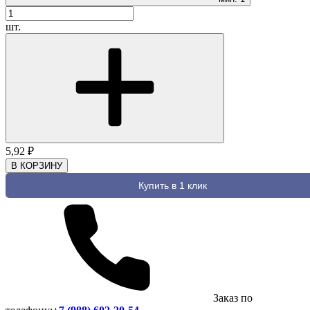
шт.
5,92
₽
В КОРЗИНУ
Купить в 1 клик
Заказ по