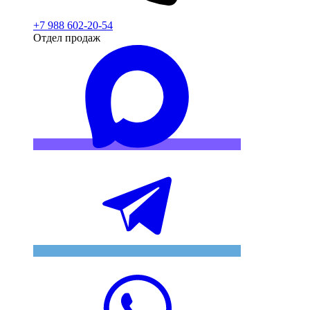
+7 988 602-20-54
Отдел продаж