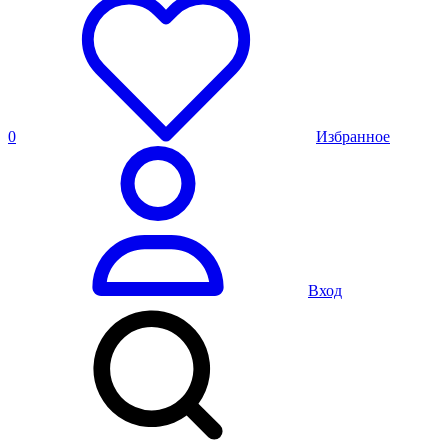
0
Избранное
Вход