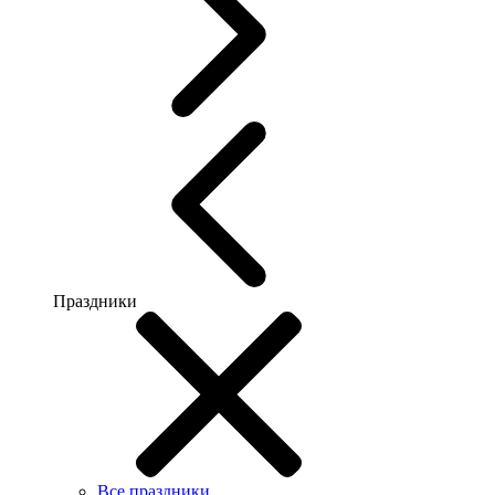
Праздники
Все праздники