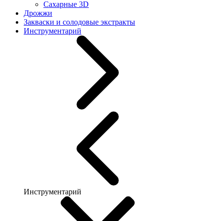
Сахарные 3D
Дрожжи
Закваски и солодовые экстракты
Инструментарий
Инструментарий